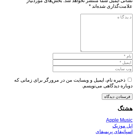
نشانی ایمیل شما منتشر نخواهد شد.
بخش‌های موردنیاز
علامت‌گذاری شده‌اند
*
ذخیره نام، ایمیل و وبسایت من در مرورگر برای زمانی که
دوباره دیدگاهی می‌نویسم.
هشتگ
Apple Music
اپل موزیک
اسپاتیفای پریمیفای