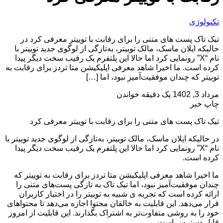
تکنولوژی
تیک تاک پست های متنی را برای رقابت با توییتر معرفی کرد در
حالیکه ایلان ماسک، مالک توییتر، به‌تازگی از لوگوی جدید توییتر با
نام “X” رونمایی کرد اما حالا این پلتفرم یک رقیب سخت دیگر پیدا
کرده است. ما اخیرا شاهد معرفی اپلیکیشن متا تردز برای رقابت به
توییتر که چندان موفقیت‌آمیز نبود، اما […]
مرداد 3, 1402
یک دقیقه خواندن
چاپ خبر
تیک تاک پست های متنی را برای رقابت با توییتر معرفی کرد
در حالیکه ایلان ماسک، مالک توییتر، به‌تازگی از لوگوی جدید توییتر با
نام “X” رونمایی کرد اما حالا این پلتفرم یک رقیب سخت دیگر پیدا
کرده است.
ما اخیرا شاهد معرفی اپلیکیشن متا تردز برای رقابت به توییتر که
چندان موفقیت‌آمیز نبود، اما تیک تاک به تازگی پست‌های متنی را
ارائه کرده است که تجربه ‌ی شبیه به توییتر را در اختیار کاربران
قرار می‌دهد. این قابلیت به خالقان محتوا اجازه می‌دهد تا محتواهای
خود را به روشی متفاوت‌تر به اشتراک بگذارند. این قابلیت از امروز
قابل دسترس است.