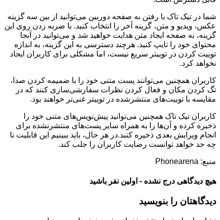
شما در تیک تاک با رفتن به صفحه دوربین می‌توانید از بین سه گزینه
عکس، ویدیو و متن، گزینه آخر را انتخاب کنید. با ضربه زدن روی این
گزینه، به صفحه ایجاد متن هدایت خواهید شد و می‌توانید در آنجا
محتوای خود را تایپ کنید. هرچند دسترسی به این گزینه، به اندازه
توییت کردن در توییتر سریع نیست، اما مشکلی برای کاربران ایجاد
نخواهد کرد.
کاربران همچنین می‌توانند پست متنی خود را با ضمیمه کردن صدا،
تگ کردن مکان و فعال کردن نظرات سفارشی‌سازی کنند که در
مقایسه با توییت‌های منتشرشده در توییتر غنی‌تر خواهند بود.
کاربران تیک تاک همچنین می‌توانید پیش‌نویس‌‌های متنی خود را
ذخیره کرده و آن‌ها را به همراه سایر پست‌های منتشرنشده برای
انجام ویرایش بعدی ذخیره کنند.در هر حال، باید ببینیم این قابلیت تا
چه حد خواهد توانست رضایت کاربران را جلب کند.
منبع: Phonearena
هیچ دیدگاهی درج نشده - اولین نفر باشید
دیدگاهتان را بنویسید