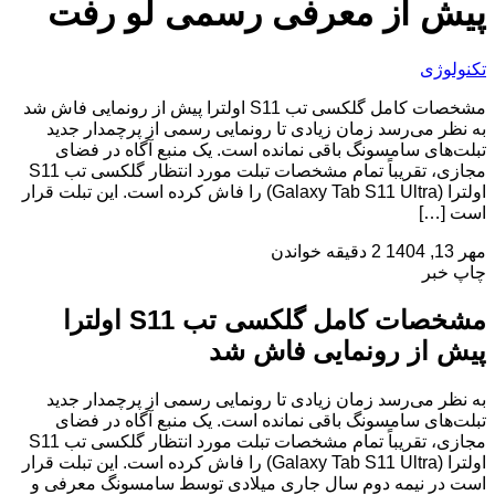
پیش از معرفی رسمی لو رفت
تکنولوژی
مشخصات کامل گلکسی تب S11 اولترا پیش از رونمایی فاش شد
به نظر می‌رسد زمان زیادی تا رونمایی رسمی از پرچمدار جدید
تبلت‌های سامسونگ باقی نمانده است. یک منبع آگاه در فضای
مجازی، تقریباً تمام مشخصات تبلت مورد انتظار گلکسی تب S11
اولترا (Galaxy Tab S11 Ultra) را فاش کرده است. این تبلت قرار
است […]
مهر 13, 1404
2 دقیقه خواندن
چاپ خبر
مشخصات کامل گلکسی تب S11 اولترا
پیش از رونمایی فاش شد
به نظر می‌رسد زمان زیادی تا رونمایی رسمی از پرچمدار جدید
تبلت‌های سامسونگ باقی نمانده است. یک منبع آگاه در فضای
مجازی، تقریباً تمام مشخصات تبلت مورد انتظار گلکسی تب S11
اولترا (Galaxy Tab S11 Ultra) را فاش کرده است. این تبلت قرار
است در نیمه دوم سال جاری میلادی توسط سامسونگ معرفی و