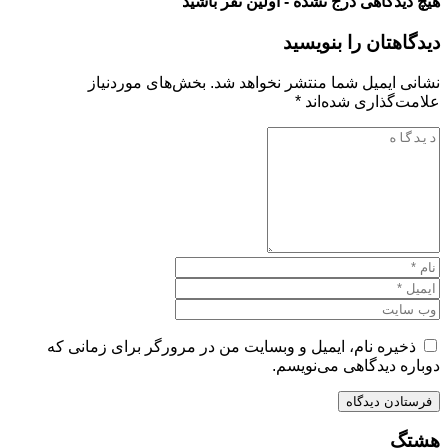
هیچ دیدگاهی درج نشده - اولین نفر باشید
دیدگاهتان را بنویسید
نشانی ایمیل شما منتشر نخواهد شد.
بخش‌های موردنیاز
علامت‌گذاری شده‌اند
*
ذخیره نام، ایمیل و وبسایت من در مرورگر برای زمانی که
دوباره دیدگاهی می‌نویسم.
هشتگ