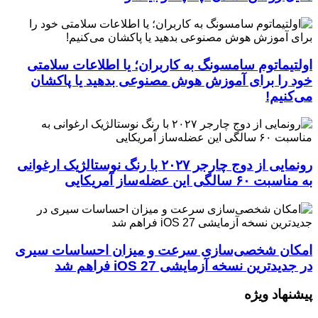
اولتیماتوم سامسونگ به کاربران؛ یا اطلاعات سلامتی
خود را برای آموزش هوش مصنوعی بدهید یا پاکشان
می‌کنیم!
رونمایی از دوج چارجر ۲۰۲۷ با رنگ نوستالژیک ارغوانی
به مناسبت ۶۰ سالگی این عضله‌ساز آمریکایی
امکان شخصی‌سازی سرعت و میزان احساسات سیری
در جدیدترین نسخه آزمایشی iOS 27 فراهم شد
پیشنهاد ویژه