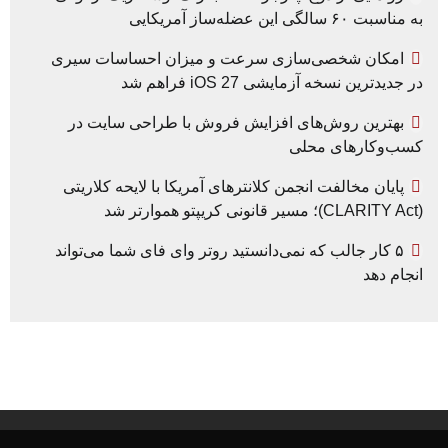
به مناسبت ۶۰ سالگی این عضله‌ساز آمریکایی
امکان شخصی‌سازی سرعت و میزان احساسات سیری
در جدیدترین نسخه آزمایشی iOS 27 فراهم شد
بهترین روش‌های افزایش فروش با طراحی سایت در
کسب‌وکارهای محلی
پایان مخالفت انجمن کلانترهای آمریکا با لایحه کلاریتی
(CLARITY Act)؛ مسیر قانونی کریپتو هموارتر شد
۵ کار جالب که نمی‌دانستید روتر وای فای شما می‌تواند
انجام دهد