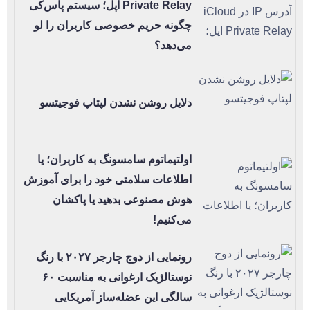
Private Relay اپل؛ سیستم پاس‌کی
چگونه حریم خصوصی کاربران را لو
می‌دهد؟
دلایل روشن نشدن لپتاپ فوجیتسو
اولتیماتوم سامسونگ به کاربران؛ یا
اطلاعات سلامتی خود را برای آموزش
هوش مصنوعی بدهید یا پاکشان
می‌کنیم!
رونمایی از دوج چارجر ۲۰۲۷ با رنگ
نوستالژیک ارغوانی به مناسبت ۶۰
سالگی این عضله‌ساز آمریکایی