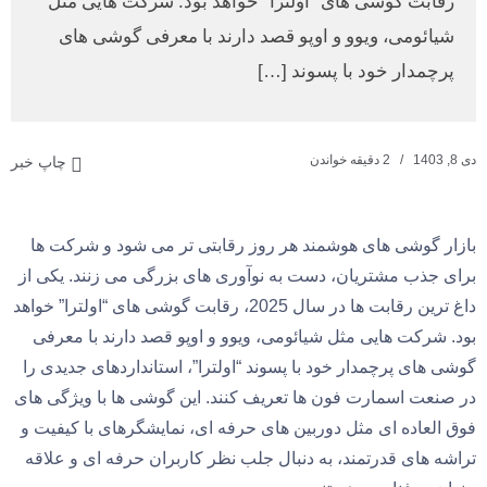
رقابت گوشی‌ های “اولترا” خواهد بود. شرکت‌ هایی مثل
شیائومی، ویوو و اوپو قصد دارند با معرفی گوشی‌ های
پرچمدار خود با پسوند […]
دی 8, 1403
2 دقیقه خواندن
چاپ خبر
بازار گوشی‌ های هوشمند هر روز رقابتی‌ تر می‌ شود و شرکت‌ ها
برای جذب مشتریان، دست به نوآوری‌ های بزرگی می‌ زنند. یکی از
داغ‌ ترین رقابت‌ ها در سال 2025، رقابت گوشی‌ های “اولترا” خواهد
بود. شرکت‌ هایی مثل شیائومی، ویوو و اوپو قصد دارند با معرفی
گوشی‌ های پرچمدار خود با پسوند “اولترا”، استانداردهای جدیدی را
در صنعت اسمارت‌ فون‌ ها تعریف کنند. این گوشی‌ ها با ویژگی‌ های
فوق‌ العاده‌ ای مثل دوربین‌ های حرفه‌ ای، نمایشگرهای با کیفیت و
تراشه‌ های قدرتمند، به دنبال جلب نظر کاربران حرفه‌ ای و علاقه‌