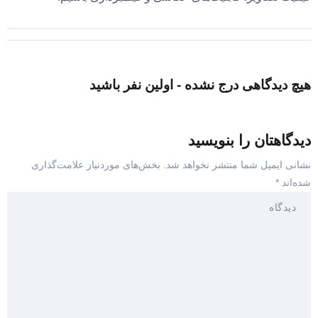
هیچ دیدگاهی درج نشده - اولین نفر باشید
دیدگاهتان را بنویسید
نشانی ایمیل شما منتشر نخواهد شد.
بخش‌های موردنیاز علامت‌گذاری
شده‌اند
*