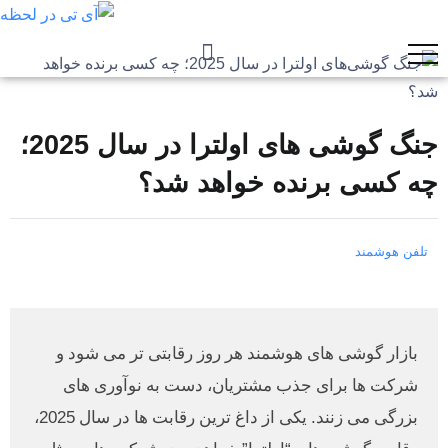
جنگ گوشی‌ های اولترا در سال 2025؛
چه کسی برنده خواهد شد؟
تلفن هوشمند
بازار گوشی‌ های هوشمند هر روز رقابتی‌ تر می‌ شود و
شرکت‌ ها برای جذب مشتریان، دست به نوآوری‌ های
بزرگی می‌ زنند. یکی از داغ‌ ترین رقابت‌ ها در سال 2025،