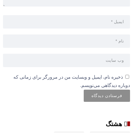
ذخیره نام، ایمیل و وبسایت من در مرورگر برای زمانی که
دوباره دیدگاهی می‌نویسم.
هشتگ