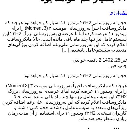
تکنولوژی
حجم به روزرسانی ۲۳H2 ویندوز ۱۱ بسیار کم خواهد بود هرچند که
مایکروسافت اخیراً به‌روزرسانی مومنت ۳ (Moment 3) را برای
ویندوز ۱۱ عرضه کرده اما تا عرضه‌ی به‌روزرسانی بزرگ ۲۳H2 این
سیستم‌عامل نیز تنها چند ماه باقی مانده است. حالا مایکروسافت
اعلام کرده که این به‌روزرسانی علی‌رغم اضافه کردن ویژگی‌های
متعدد به سیستم‌عامل یادشده، […]
تیر 25, 1402
2 دقیقه خواندن
چاپ خبر
حجم به روزرسانی ۲۳H2 ویندوز ۱۱ بسیار کم خواهد بود
هرچند که مایکروسافت اخیراً به‌روزرسانی مومنت ۳ (Moment 3)
را برای ویندوز ۱۱ عرضه کرده اما تا عرضه‌ی به‌روزرسانی بزرگ
۲۳H2 این سیستم‌عامل نیز تنها چند ماه باقی مانده است. حالا
مایکروسافت اعلام کرده که این به‌روزرسانی علی‌رغم اضافه کردن
ویژگی‌های متعدد به سیستم‌عامل یادشده، حجم کمی داشته و
کاربران نسخه‌ی ۲۲H2 ویندوز ۱۱ برای استفاده از آن مدت زمان
زیادی منتظر نخواهند ماند.