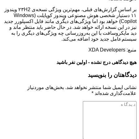
بر اساس گزارش‌های قبلی، مهم‌ترین ویژگی نسخه‌ی ۲۳H2 ویندوز
۱۱ دستیار شخصی هوش مصنوعی ویندوز کوپایلت (Windows
Copilot) خواهد بود اما ویژگی‌های دیگری مانند فایل اکسپلورر جدید
نیز در این نسخه ارائه خواهد شد. در حال حاضر باید منتظر ماند و
دید مایکروسافت با این به‌روزرسانی چه ویژگی‌های دیگری را به
سیستم‌عامل جدید خود اضافه می‌کند.
منبع: XDA Developers
هیچ دیدگاهی درج نشده - اولین نفر باشید
دیدگاهتان را بنویسید
نشانی ایمیل شما منتشر نخواهد شد.
بخش‌های موردنیاز
علامت‌گذاری شده‌اند
*