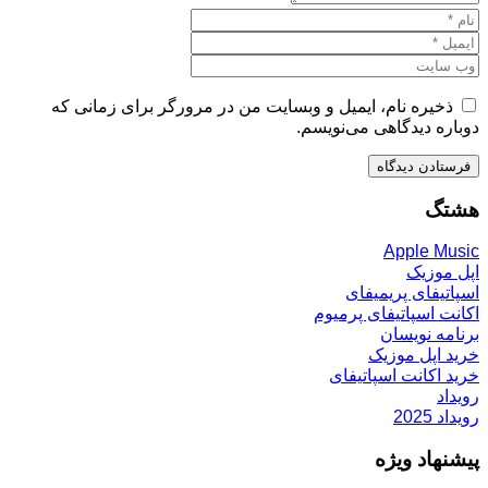
ذخیره نام، ایمیل و وبسایت من در مرورگر برای زمانی که
دوباره دیدگاهی می‌نویسم.
هشتگ
Apple Music
اپل موزیک
اسپاتیفای پریمیفای
اکانت اسپاتیفای پرمیوم
برنامه نویسان
خرید اپل موزیک
خرید اکانت اسپاتیفای
رویداد
رویداد 2025
پیشنهاد ویژه