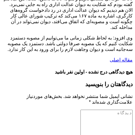
گفته بودم که شکایت به دیوان عدالت اداری راه به جایی نمی‌برد.
الان هم دیدیم که دیوان عدالت اداری در رد دادخواست گروه‌های
کارگری، اشاره به ماده ۱۶۷ می‌کند که ترکیب شورای عالی کار
چگونه است و مصوبه‌ای که اتفاق می‌افتد، دیوان نمی‌تواند در آن
مداخله کند.
وی افزود: به لحاظ شکلی زمانی ما می‌توانیم از مصوبه دستمزد
شکایت کنیم که یک مصوبه صرفا دولتی باشد. دستمزد یک مصوبه
سه‌جانبه است و دیوان وجاهت لازم را برای ورود به این کار ندارد.
مقاله اصلی
هیچ دیدگاهی درج نشده - اولین نفر باشید
دیدگاهتان را بنویسید
نشانی ایمیل شما منتشر نخواهد شد.
بخش‌های موردنیاز
علامت‌گذاری شده‌اند
*