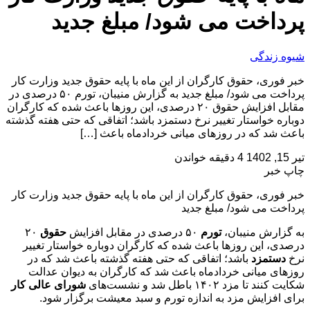
پرداخت می شود/ مبلغ جدید
شیوه زندگی
خبر فوری، حقوق کارگران از این ماه با پایه حقوق جدید وزارت کار
پرداخت می شود/ مبلغ جدید به گزارش منیبان، تورم ۵۰ درصدی در
مقابل افزایش حقوق ۲۰ درصدی، این روزها باعث شده که کارگران
دوباره خواستار تغییر نرخ دستمزد باشد؛ اتفاقی که حتی هفته گذشته
باعث شد که در روزهای میانی خردادماه باعث […]
تیر 15, 1402
4 دقیقه خواندن
چاپ خبر
خبر فوری، حقوق کارگران از این ماه با پایه حقوق جدید وزارت کار
پرداخت می شود/ مبلغ جدید
به گزارش منیبان،
تورم
۵۰ درصدی در مقابل افزایش
حقوق
۲۰
درصدی، این روزها باعث شده که کارگران دوباره خواستار تغییر
نرخ
دستمزد
باشد؛ اتفاقی که حتی هفته گذشته باعث شد که در
روزهای میانی خردادماه باعث شد که کارگران به دیوان عدالت
شکایت کنند تا مزد ۱۴۰۲ باطل شد و نشست‌های
شورای عالی کار
برای افزایش مزد به اندازه تورم و سبد معیشت برگزار شود.