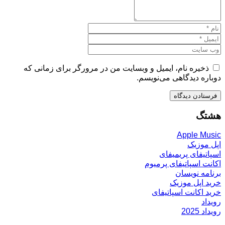
ذخیره نام، ایمیل و وبسایت من در مرورگر برای زمانی که
دوباره دیدگاهی می‌نویسم.
هشتگ
Apple Music
اپل موزیک
اسپاتیفای پریمیفای
اکانت اسپاتیفای پرمیوم
برنامه نویسان
خرید اپل موزیک
خرید اکانت اسپاتیفای
رویداد
رویداد 2025