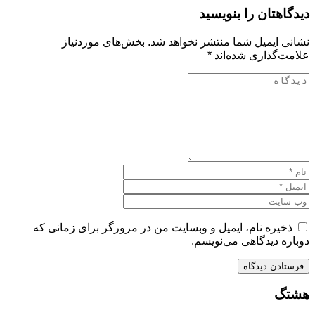
دیدگاهتان را بنویسید
نشانی ایمیل شما منتشر نخواهد شد.
بخش‌های موردنیاز
علامت‌گذاری شده‌اند
*
ذخیره نام، ایمیل و وبسایت من در مرورگر برای زمانی که
دوباره دیدگاهی می‌نویسم.
هشتگ