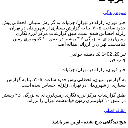
شیوه زندگی
خبر فوری، زلزله در تهران/ جزئیات به گزارش منیبان، لحظاتی پیش
حدود ساعت ۷:۰۵، بنا به گزارش بسیاری از شهروندان در تهران،
زلزله احساس شده است. طبق گزارشات مرکز لرزه نگاری
زمین‌لرزه‌ای به بزرگی ۳.۶ ریشتر در عمق ۱۰ کیلومتری زمین
قیامدشت تهران را لرزاند. مقاله اصلی
تیر 20, 1402
یک دقیقه خواندن
چاپ خبر
خبر فوری، زلزله در تهران/ جزئیات
به گزارش منیبان، لحظاتی پیش حدود ساعت ۷:۰۵، بنا به گزارش
بسیاری از شهروندان در تهران،
زلزله
احساس شده است.
طبق گزارشات مرکز لرزه نگاری زمین‌لرزه‌ای به بزرگی ۳.۶ ریشتر
در عمق ۱۰ کیلومتری
زمین
قیامدشت تهران را لرزاند.
مقاله اصلی
هیچ دیدگاهی درج نشده - اولین نفر باشید