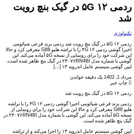
ردمی ۱۲ ۵G در گیک بنچ رویت
شد
تکنولوژی
ردمی ۱۲ ۵G در گیک بنچ رویت شد ردمی برند فرعی شیائومی
اخیرا گوشی ردمی ۱۲ ۴G را با تراشه هلیو G88 معرفی کرد و حالا
این شرکت خود را برای رونمایی از نسخه ۵G آماده می‌کند. این
گوشی با شماره مدل ۲۳۰۷۶RN4BI در گیک بنچ ظاهر شده است.
ایین گوشی سیستم عامل اندروید ۱۳ […]
مرداد 1, 1402
یک دقیقه خواندن
چاپ خبر
ردمی ۱۲ ۵G در گیک بنچ رویت شد
ردمی برند فرعی شیائومی اخیرا گوشی ردمی ۱۲ ۴G را با تراشه
هلیو G88 معرفی کرد و حالا این شرکت خود را برای رونمایی از
نسخه ۵G آماده می‌کند. این گوشی با شماره مدل ۲۳۰۷۶RN4BI در
گیک بنچ ظاهر شده است.
ایین گوشی سیستم عامل اندروید ۱۳ را اجرا می‌کند و از تراشه