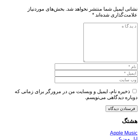
نشانی ایمیل شما منتشر نخواهد شد.
بخش‌های موردنیاز
علامت‌گذاری شده‌اند
*
ذخیره نام، ایمیل و وبسایت من در مرورگر برای زمانی که
دوباره دیدگاهی می‌نویسم.
هشتگ
Apple Music
اپل موزیک