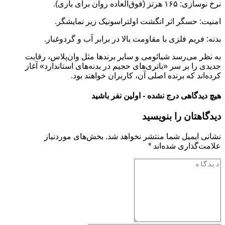
نرخ نوسازی: ۱۶۵ هرتز (فوق‌العاده روان برای بازی).
امنیت: حسگر اثر انگشت اولتراسونیک زیر نمایشگر.
بدنه: فریم فلزی با مقاومت بالا در برابر آب و گردوغبار.
به نظر می‌رسد شیائومی و سایر برندها مثل وان‌پلاس، رقابت
جدیدی را بر سر «باتری‌های حجیم در بدنه‌های استاندارد» آغاز
کرده‌اند که برنده اصلی آن، کاربران خواهند بود.
هیچ دیدگاهی درج نشده - اولین نفر باشید
دیدگاهتان را بنویسید
نشانی ایمیل شما منتشر نخواهد شد.
بخش‌های موردنیاز
علامت‌گذاری شده‌اند
*