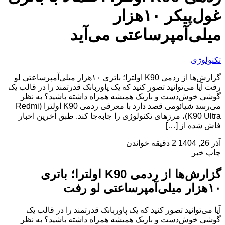
غول‌پیکر ۱۰هزار
میلی‌آمپرساعتی می‌آید
تکنولوژی
گزارش‌ها از ردمی K90 اولترا؛ باتری ۱۰هزار میلی‌آمپرساعتی لو
رفت آیا می‌توانید تصور کنید که یک پاوربانک قدرتمند را در قالب یک
گوشی خوش‌دست و باریک همیشه همراه داشته باشید؟ به نظر
می‌رسد شیائومی قصد دارد با معرفی ردمی K90 اولترا (Redmi
K90 Ultra)، مرزهای تکنولوژی را جابه‌جا کند. طبق آخرین اخبار
فاش شده از […]
آذر 26, 1404
2 دقیقه خواندن
چاپ خبر
گزارش‌ها از ردمی K90 اولترا؛ باتری
۱۰هزار میلی‌آمپرساعتی لو رفت
آیا می‌توانید تصور کنید که یک پاوربانک قدرتمند را در قالب یک
گوشی خوش‌دست و باریک همیشه همراه داشته باشید؟ به نظر