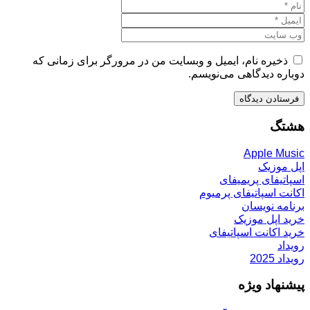
ذخیره نام، ایمیل و وبسایت من در مرورگر برای زمانی که
دوباره دیدگاهی می‌نویسم.
هشتگ
Apple Music
اپل موزیک
اسپاتیفای پریمیفای
اکانت اسپاتیفای پرمیوم
برنامه نویسان
خرید اپل موزیک
خرید اکانت اسپاتیفای
رویداد
رویداد 2025
پیشنهاد ویژه