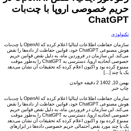
حریم خصوصی اروپا با چت‌بات
ChatGPT
تکنولوژی
سازمان حفاظت اطلاعات ایتالیا اعلام کرده که OpenAI با چت‌بات
هوش مصنوعی ChatGPT خود، قوانین حفاظت از داده‌ها را نقض
می‌کند. این سازمان در فروردین ماه، به دلیل نقض قوانین حریم
خصوصی اتحادیه اروپا، دسترسی به ChatGPT را به‌طور موقت
ممنوع کرده بود و اکنون اعلام کرده که تحقیقات آن نشان می‌دهد
یک یا چند […]
بهمن 10, 1402
2 دقیقه خواندن
چاپ خبر
سازمان حفاظت اطلاعات ایتالیا اعلام کرده که OpenAI با چت‌بات
هوش مصنوعی ChatGPT خود، قوانین حفاظت از داده‌ها را نقض
می‌کند. این سازمان در فروردین ماه، به دلیل نقض قوانین حریم
خصوصی اتحادیه اروپا، دسترسی به ChatGPT را به‌طور موقت
ممنوع کرده بود و اکنون اعلام کرده که تحقیقات آن نشان می‌دهد
یک یا چند مورد نقض احتمالی حریم خصوصی داده‌ها در ابزارهای