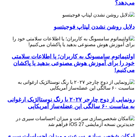
می‌دهد؟
دلایل روشن نشدن لپتاپ فوجیتسو
اولتیماتوم سامسونگ به کاربران؛ یا اطلاعات سلامتی
خود را برای آموزش هوش مصنوعی بدهید یا پاکشان
می‌کنیم!
رونمایی از دوج چارجر ۲۰۲۷ با رنگ نوستالژیک ارغوانی
به مناسبت ۶۰ سالگی این عضله‌ساز آمریکایی
امکان شخصی‌سازی سرعت و میزان احساسات سیری