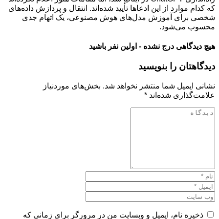
که کدام موارد از این ادعاها تأیید شده‌اند. انتقال و پردازش داده‌های
شخصی برای آموزش مدل‌های هوش مصنوعی، یک اتهام جدی
محسوب می‌شود.
هیچ دیدگاهی درج نشده - اولین نفر باشید
دیدگاهتان را بنویسید
نشانی ایمیل شما منتشر نخواهد شد.
بخش‌های موردنیاز
علامت‌گذاری شده‌اند
*
ذخیره نام، ایمیل و وبسایت من در مرورگر برای زمانی که