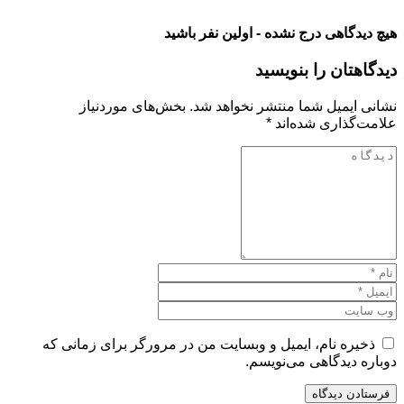
هیچ دیدگاهی درج نشده - اولین نفر باشید
دیدگاهتان را بنویسید
نشانی ایمیل شما منتشر نخواهد شد.
بخش‌های موردنیاز
علامت‌گذاری شده‌اند
*
ذخیره نام، ایمیل و وبسایت من در مرورگر برای زمانی که
دوباره دیدگاهی می‌نویسم.