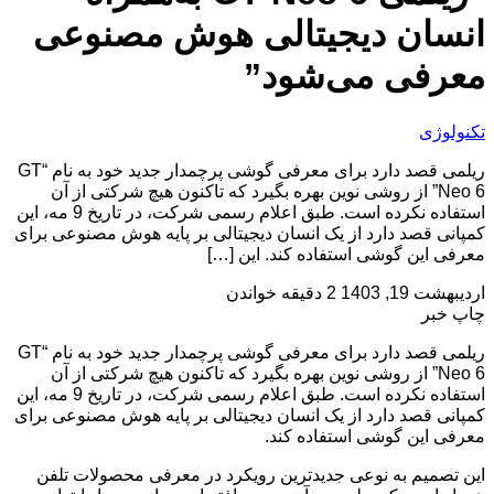
انسان دیجیتالی هوش مصنوعی
معرفی می‌شود”
تکنولوژی
ریلمی قصد دارد برای معرفی گوشی پرچمدار جدید خود به نام “GT
Neo 6” از روشی نوین بهره بگیرد که تاکنون هیچ شرکتی از آن
استفاده نکرده است. طبق اعلام رسمی شرکت، در تاریخ 9 مه، این
کمپانی قصد دارد از یک انسان دیجیتالی بر پایه هوش مصنوعی برای
معرفی این گوشی استفاده کند. این […]
اردیبهشت 19, 1403
2 دقیقه خواندن
چاپ خبر
ریلمی قصد دارد برای معرفی گوشی پرچمدار جدید خود به نام “GT
Neo 6” از روشی نوین بهره بگیرد که تاکنون هیچ شرکتی از آن
استفاده نکرده است. طبق اعلام رسمی شرکت، در تاریخ 9 مه، این
کمپانی قصد دارد از یک انسان دیجیتالی بر پایه هوش مصنوعی برای
معرفی این گوشی استفاده کند.
این تصمیم به نوعی جدیدترین رویکرد در معرفی محصولات تلفن