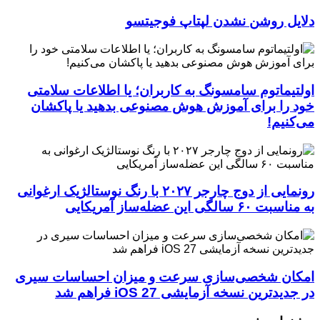
دلایل روشن نشدن لپتاپ فوجیتسو
اولتیماتوم سامسونگ به کاربران؛ یا اطلاعات سلامتی
خود را برای آموزش هوش مصنوعی بدهید یا پاکشان
می‌کنیم!
رونمایی از دوج چارجر ۲۰۲۷ با رنگ نوستالژیک ارغوانی
به مناسبت ۶۰ سالگی این عضله‌ساز آمریکایی
امکان شخصی‌سازی سرعت و میزان احساسات سیری
در جدیدترین نسخه آزمایشی iOS 27 فراهم شد