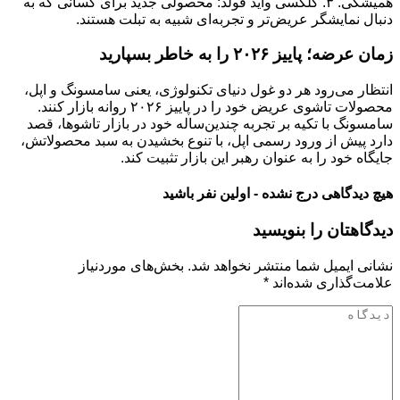
همیشگی. ۳. گلکسی واید فولد: محصولی جدید برای کسانی که به
دنبال نمایشگر عریض‌تر و تجربه‌ای شبیه به تبلت هستند.
زمان عرضه؛ پاییز ۲۰۲۶ را به خاطر بسپارید
انتظار می‌رود هر دو غول دنیای تکنولوژی، یعنی سامسونگ و اپل،
محصولات تاشوی عریض خود را در پاییز ۲۰۲۶ روانه بازار کنند.
سامسونگ با تکیه بر تجربه چندین‌ساله خود در بازار تاشوها، قصد
دارد پیش از ورود رسمی اپل، با تنوع بخشیدن به سبد محصولاتش،
جایگاه خود را به عنوان رهبر این بازار تثبیت کند.
هیچ دیدگاهی درج نشده - اولین نفر باشید
دیدگاهتان را بنویسید
نشانی ایمیل شما منتشر نخواهد شد.
بخش‌های موردنیاز
علامت‌گذاری شده‌اند
*