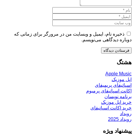
ذخیره نام، ایمیل و وبسایت من در مرورگر برای زمانی که
دوباره دیدگاهی می‌نویسم.
هشتگ
Apple Music
اپل موزیک
اسپاتیفای پریمیفای
اکانت اسپاتیفای پرمیوم
برنامه نویسان
خرید اپل موزیک
خرید اکانت اسپاتیفای
رویداد
رویداد 2025
پیشنهاد ویژه