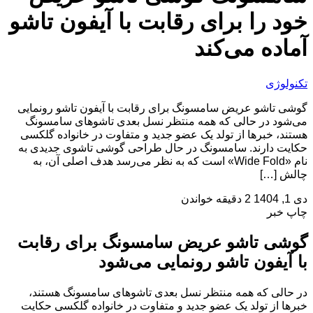
خود را برای رقابت با آیفون تاشو
آماده می‌کند
تکنولوژی
گوشی تاشو عریض سامسونگ برای رقابت با آیفون تاشو رونمایی
می‌شود در حالی که همه منتظر نسل بعدی تاشوهای سامسونگ
هستند، خبرها از تولد یک عضو جدید و متفاوت در خانواده گلکسی
حکایت دارند. سامسونگ در حال طراحی گوشی تاشوی جدیدی به
نام «Wide Fold» است که به نظر می‌رسد هدف اصلی آن، به
چالش […]
دی 1, 1404
2 دقیقه خواندن
چاپ خبر
گوشی تاشو عریض سامسونگ برای رقابت
با آیفون تاشو رونمایی می‌شود
در حالی که همه منتظر نسل بعدی تاشوهای سامسونگ هستند،
خبرها از تولد یک عضو جدید و متفاوت در خانواده گلکسی حکایت