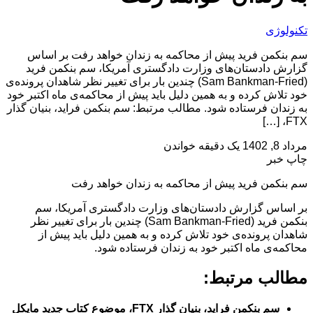
تکنولوژی
سم بنکمن فرید پیش از محاکمه به زندان خواهد رفت بر اساس
گزارش دادستان‌های وزارت دادگستری آمریکا،‌ سم بنکمن فرید
(Sam Bankman-Fried) چندین بار برای تغییر نظر شاهدان پرونده‌ی
خود تلاش کرده و به همین دلیل باید پیش از محاکمه‌ی ماه اکتبر خود
به زندان فرستاده شود. مطالب مرتبط: سم بنکمن فراید، بنیان گذار
FTX، […]
مرداد 8, 1402
یک دقیقه خواندن
چاپ خبر
سم بنکمن فرید پیش از محاکمه به زندان خواهد رفت
بر اساس گزارش دادستان‌های وزارت دادگستری آمریکا،‌ سم
بنکمن فرید (Sam Bankman-Fried) چندین بار برای تغییر نظر
شاهدان پرونده‌ی خود تلاش کرده و به همین دلیل باید پیش از
محاکمه‌ی ماه اکتبر خود به زندان فرستاده شود.
مطالب مرتبط:
سم بنکمن فراید، بنیان گذار FTX، موضوع کتاب جدید مایکل