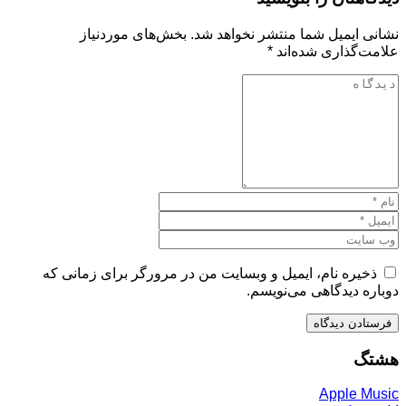
نشانی ایمیل شما منتشر نخواهد شد.
بخش‌های موردنیاز
علامت‌گذاری شده‌اند
*
ذخیره نام، ایمیل و وبسایت من در مرورگر برای زمانی که
دوباره دیدگاهی می‌نویسم.
هشتگ
Apple Music