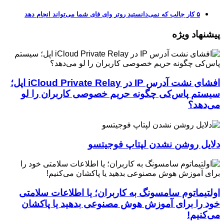
۵ کار جالب که نمی‌دانستید روتر وای فای شما می‌تواند انجام دهد
پیشنهاد ویژه
افشای نشت آدرس IP در iCloud Private Relay اپل؛
سیستم پاس‌کی چگونه حریم خصوصی کاربران را لو
می‌دهد؟
دلایل روشن نشدن لپتاپ فوجیتسو
اولتیماتوم سامسونگ به کاربران؛ یا اطلاعات سلامتی
خود را برای آموزش هوش مصنوعی بدهید یا پاکشان
می‌کنیم!