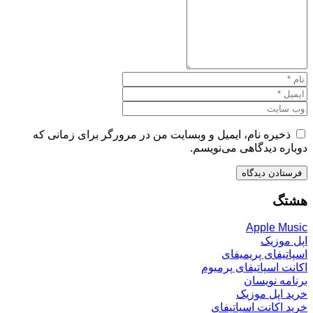
ذخیره نام، ایمیل و وبسایت من در مرورگر برای زمانی که
دوباره دیدگاهی می‌نویسم.
هشتگ
Apple Music
اپل موزیک
اسپاتیفای پریمیفای
اکانت اسپاتیفای پرمیوم
برنامه نویسان
خرید اپل موزیک
خرید اکانت اسپاتیفای