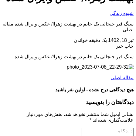
شیوه زندگی
سنگ قبر جنجالی یک خانم در بهشت زهرا!/ عکس وایرال شده مقاله
اصلی
تیر 18, 1402
یک دقیقه خواندن
چاپ خبر
سنگ قبر جنجالی یک خانم در بهشت زهرا!/ عکس وایرال شده
مقاله اصلی
هیچ دیدگاهی درج نشده - اولین نفر باشید
دیدگاهتان را بنویسید
نشانی ایمیل شما منتشر نخواهد شد.
بخش‌های موردنیاز
علامت‌گذاری شده‌اند
*