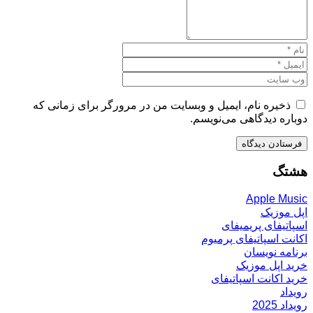
ذخیره نام، ایمیل و وبسایت من در مرورگر برای زمانی که
دوباره دیدگاهی می‌نویسم.
هشتگ
Apple Music
اپل موزیک
اسپاتیفای پریمیفای
اکانت اسپاتیفای پرمیوم
برنامه نویسان
خرید اپل موزیک
خرید اکانت اسپاتیفای
رویداد
رویداد 2025