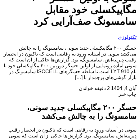
مگاپیکسلی خود مقابل
سامسونگ صف‌آرایی کرد
تکنولوژی
حسگر ۲۰۰ مگاپیکسلی جدید سونی، سامسونگ را به چالش
می‌کشد سونی در آستانه ورود به رقابتی است که تاکنون در انحصار
رقیب دیرینه‌اش، سامسونگ، بود. گزارش‌ها حاکی از آن است که
سونی آماده رونمایی از اولین حسگر دوربین ۲۰۰ مگاپیکسلی خود با
نام LYT-910 است تا سلطه حسگرهای ISOCELL سامسونگ در
بازار گوشی‌های پرچمدار با […]
آبان 4, 1404
2 دقیقه خواندن
چاپ خبر
حسگر ۲۰۰ مگاپیکسلی جدید سونی،
سامسونگ را به چالش می‌کشد
سونی در آستانه ورود به رقابتی است که تاکنون در انحصار رقیب
دیرینه‌اش، سامسونگ، بود. گزارش‌ها حاکی از آن است که سونی