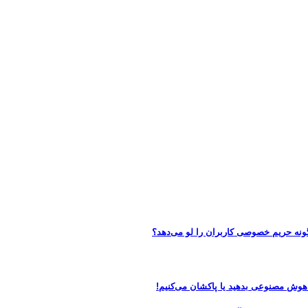
 هوش مصنوعی بدهید یا پاکشان می‌کنیم!