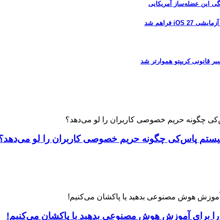
 فراهم شد
 را برای آموزش هوش مصنوعی بدهید یا پاکشان می‌کنیم!