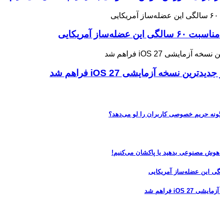
ه آزمایشی iOS 27 فراهم شد
 هوش مصنوعی بدهید یا پاکشان می‌کنیم!
 فراهم شد