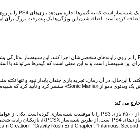
شبیه‌ساز PS4 اکنون از صدا 
ی اضافه کرده است. اضافه‌شدن این ویژگی‌ها یک پیشرفت بزرگ برای این
RPCSX یک شبیه‌ساز است که به گیمرها اجازه می‌دهد بازی‌های PS4 را بر روی رایانه‌های شخصی‌شان اجرا کن
این شبیه‌ساز است و به این معنی است که گیمرها می‌توانند با استفاد
 قبلاً توانسته بود نسخه PS4 بازی Sonic Mania را اجرا کند. با این‌حال، در آن زمان، تجربه بازی چندان پ
خارج می کند