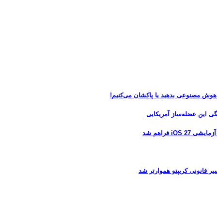
 هوش مصنوعی بدهید یا پاکشان می‌کنیم!
 فراهم شد