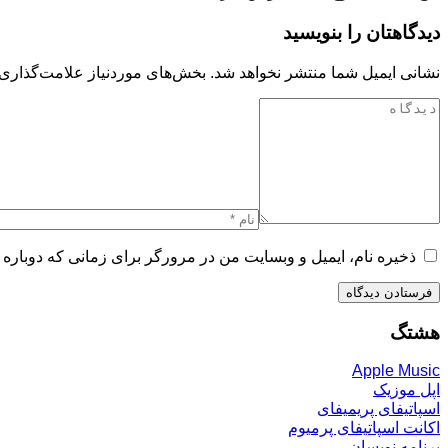
دیدگاهتان را بنویسید
نشانی ایمیل شما منتشر نخواهد شد.
بخش‌های موردنیاز علامت‌گذاری 
ذخیره نام، ایمیل و وبسایت من در مرورگر برای زمانی که دوباره 
هشتگ
Apple Music
اپل موزیک
اسپاتیفای پریمیفای
اکانت اسپاتیفای پرمیوم
برنامه نویسان