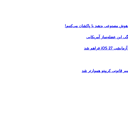
 هوش مصنوعی بدهید یا پاکشان می‌کنیم!
 فراهم شد