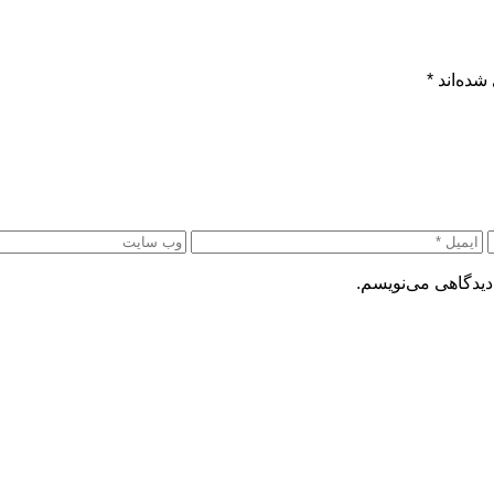
شده‌اند
*
دیدگاهی می‌نویسم.