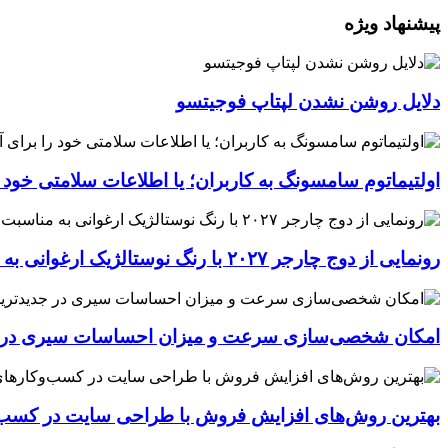
پیشنهاد ویژه
دلایل روشن نشدن لپتاپ فوجیتسو
اولتیماتوم سامسونگ به کاربران؛ یا اطلاعات سلامتی خود
رونمایی از دوج چارجر ۲۰۲۷ با رنگ نوستالژیک ارغوانی به مناسبت ۶۰ سالگی این عضله‌ساز آمریکایی
امکان شخصی‌سازی سرعت و میزان احساسات سیری در جدیدترین نسخ
بهترین روش‌های افزایش فروش با طراحی سایت در کسب‌