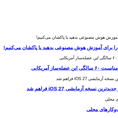
 را برای آموزش هوش مصنوعی بدهید یا پاکشان می‌کنیم!
ه آزمایشی iOS 27 فراهم شد
وکارهای محلی