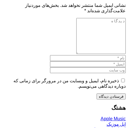
نشانی ایمیل شما منتشر نخواهد شد.
بخش‌های موردنیاز
علامت‌گذاری شده‌اند
*
ذخیره نام، ایمیل و وبسایت من در مرورگر برای زمانی که
دوباره دیدگاهی می‌نویسم.
هشتگ
Apple Music
اپل موزیک