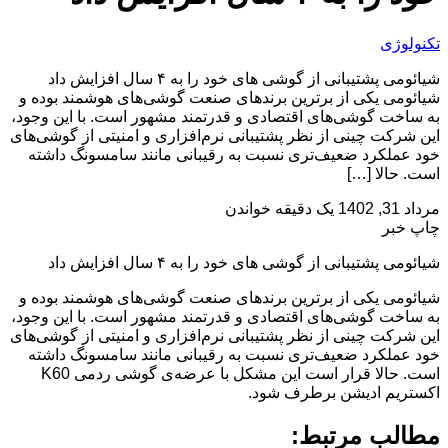
تکنولوژی
شیائومی پشتیبانی از گوشی های خود را به ۴ سال افزایش داد
شیائومی یکی از برترین برندهای صنعت گوشی‌های هوشمند بوده و
به ساخت گوشی‌های اقتصادی و قدرتمند مشهور است. با این وجود،
این شرکت چینی از نظر پشتیبانی نرم‌افزاری و امنیتی از گوشی‌های
خود عملکرد ضعیف‌تری نسبت به رقیبانی مانند سامسونگ داشته
است. حالا […]
مرداد 31, 1402
یک دقیقه خواندن
چاپ خبر
شیائومی پشتیبانی از گوشی های خود را به ۴ سال افزایش داد
شیائومی یکی از برترین برندهای صنعت گوشی‌های هوشمند بوده و
به ساخت گوشی‌های اقتصادی و قدرتمند مشهور است. با این وجود،
این شرکت چینی از نظر پشتیبانی نرم‌افزاری و امنیتی از گوشی‌های
خود عملکرد ضعیف‌تری نسبت به رقیبانی مانند سامسونگ داشته
است. حالا قرار است این مشکل با عرضه‌ی گوشی ردمی K60
اکستریم ادیشن برطرف شود.
مطالب مرتبط: