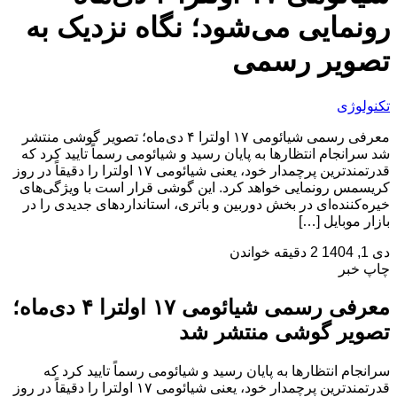
رونمایی می‌شود؛ نگاه نزدیک به
تصویر رسمی
تکنولوژی
معرفی رسمی شیائومی ۱۷ اولترا ۴ دی‌ماه؛ تصویر گوشی منتشر
شد سرانجام انتظارها به پایان رسید و شیائومی رسماً تایید کرد که
قدرتمندترین پرچمدار خود، یعنی شیائومی ۱۷ اولترا را دقیقاً در روز
کریسمس رونمایی خواهد کرد. این گوشی قرار است با ویژگی‌های
خیره‌کننده‌ای در بخش دوربین و باتری، استانداردهای جدیدی را در
بازار موبایل […]
دی 1, 1404
2 دقیقه خواندن
چاپ خبر
معرفی رسمی شیائومی ۱۷ اولترا ۴ دی‌ماه؛
تصویر گوشی منتشر شد
سرانجام انتظارها به پایان رسید و شیائومی رسماً تایید کرد که
قدرتمندترین پرچمدار خود، یعنی شیائومی ۱۷ اولترا را دقیقاً در روز