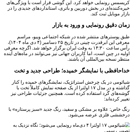
کریسمس رونمایی خواهد کرد. این گوشی قرار است با ویژگی‌های
خیره‌کننده‌ای در بخش دوربین و باتری، استانداردهای جدیدی را در
بازار موبایل ثبت کند.
زمان دقیق رونمایی و ورود به بازار
طبق پوسترهای منتشر شده در شبکه اجتماعی ویبو، مراسم
معرفی این ابرقدرت چینی در تاریخ ۲۵ دسامبر (۴ دی ماه ۱۴۰۴)،
رأس ساعت ۱۴:۳۰ به وقت ایران برگزار خواهد شد. اگرچه معرفی
اولیه در چین است، اما کاربران جهانی نیز می‌توانند در ماه‌های آینده
منتظر نسخه بین‌المللی آن باشند.
خداحافظی با نمایشگر خمیده؛ طراحی جدید و تخت
شیائومی در یک چرخش استراتژیک، نمایشگرهای خمیده را کنار
گذاشته و در مدل ۱۷ اولترا از یک صفحه نمایش کاملاً تخت با
گوشه‌های گرد استفاده کرده است. همچنین جزئیات طراحی نیز
تغییر کرده‌اند:
رنگ خاص: علاوه بر مشکی و سفید، رنگ جدید «سبز پرستاره» با
درخششی فلزی عرضه می‌شود.