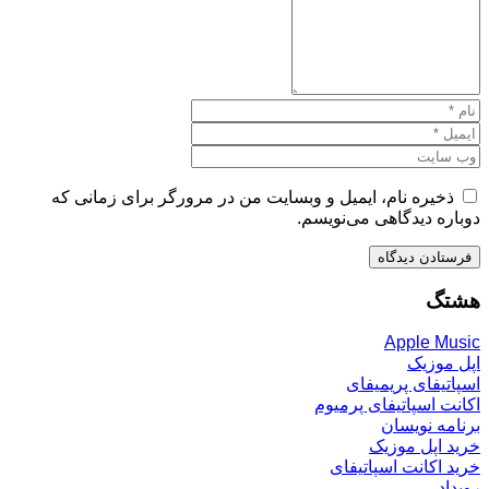
ذخیره نام، ایمیل و وبسایت من در مرورگر برای زمانی که
دوباره دیدگاهی می‌نویسم.
هشتگ
Apple Music
اپل موزیک
اسپاتیفای پریمیفای
اکانت اسپاتیفای پرمیوم
برنامه نویسان
خرید اپل موزیک
خرید اکانت اسپاتیفای
رویداد