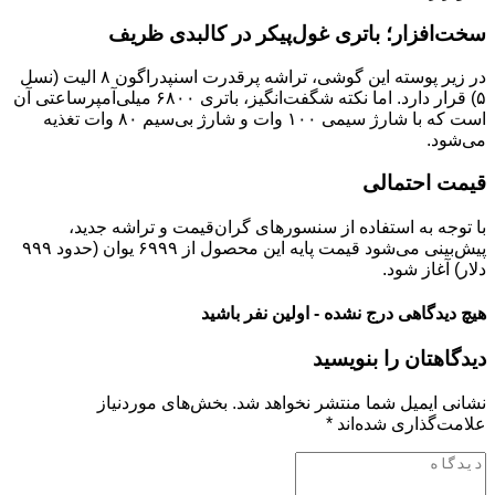
سخت‌افزار؛ باتری غول‌پیکر در کالبدی ظریف
در زیر پوسته این گوشی، تراشه پرقدرت اسنپدراگون ۸ الیت (نسل
۵) قرار دارد. اما نکته شگفت‌انگیز، باتری ۶۸۰۰ میلی‌آمپرساعتی آن
است که با شارژ سیمی ۱۰۰ وات و شارژ بی‌سیم ۸۰ وات تغذیه
می‌شود.
قیمت احتمالی
با توجه به استفاده از سنسورهای گران‌قیمت و تراشه جدید،
پیش‌بینی می‌شود قیمت پایه این محصول از ۶۹۹۹ یوان (حدود ۹۹۹
دلار) آغاز شود.
هیچ دیدگاهی درج نشده - اولین نفر باشید
دیدگاهتان را بنویسید
نشانی ایمیل شما منتشر نخواهد شد.
بخش‌های موردنیاز
علامت‌گذاری شده‌اند
*