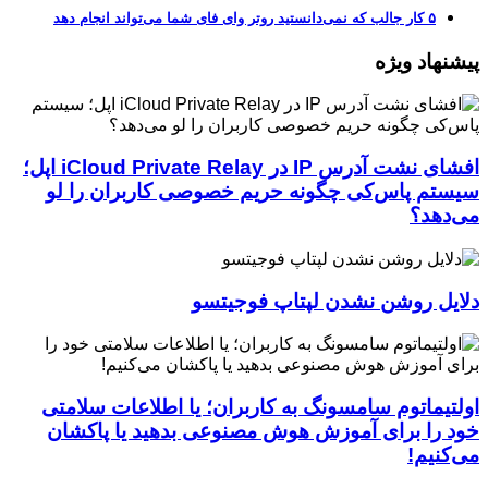
۵ کار جالب که نمی‌دانستید روتر وای فای شما می‌تواند انجام دهد
پیشنهاد ویژه
افشای نشت آدرس IP در iCloud Private Relay اپل؛
سیستم پاس‌کی چگونه حریم خصوصی کاربران را لو
می‌دهد؟
دلایل روشن نشدن لپتاپ فوجیتسو
اولتیماتوم سامسونگ به کاربران؛ یا اطلاعات سلامتی
خود را برای آموزش هوش مصنوعی بدهید یا پاکشان
می‌کنیم!