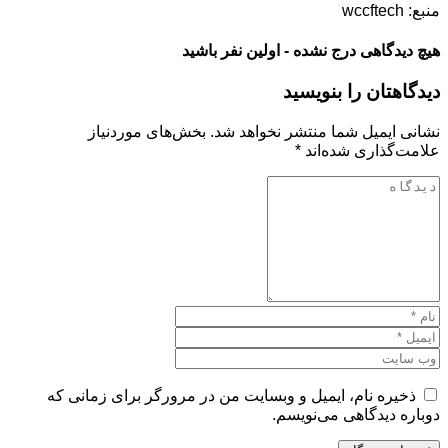
منبع: wccftech
هیچ دیدگاهی درج نشده - اولین نفر باشید
دیدگاهتان را بنویسید
نشانی ایمیل شما منتشر نخواهد شد.
بخش‌های موردنیاز
علامت‌گذاری شده‌اند
*
ذخیره نام، ایمیل و وبسایت من در مرورگر برای زمانی که
دوباره دیدگاهی می‌نویسم.