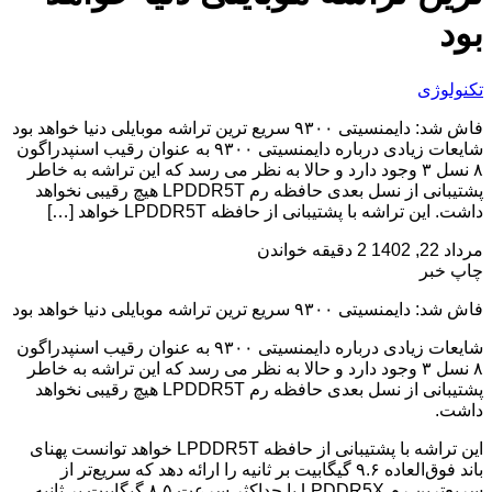
بود
تکنولوژی
فاش شد: دایمنسیتی ۹۳۰۰ سریع ترین تراشه موبایلی دنیا خواهد بود
شایعات زیادی درباره دایمنسیتی ۹۳۰۰ به عنوان رقیب اسنپدراگون
۸ نسل ۳ وجود دارد و حالا به نظر می رسد که این تراشه به خاطر
پشتیبانی از نسل بعدی حافظه رم LPDDR5T هیچ رقیبی نخواهد
داشت. این تراشه با پشتیبانی از حافظه LPDDR5T خواهد […]
مرداد 22, 1402
2 دقیقه خواندن
چاپ خبر
فاش شد: دایمنسیتی ۹۳۰۰ سریع ترین تراشه موبایلی دنیا خواهد بود
شایعات زیادی درباره دایمنسیتی ۹۳۰۰ به عنوان رقیب اسنپدراگون
۸ نسل ۳ وجود دارد و حالا به نظر می رسد که این تراشه به خاطر
پشتیبانی از نسل بعدی حافظه رم LPDDR5T هیچ رقیبی نخواهد
داشت.
این تراشه با پشتیبانی از حافظه LPDDR5T خواهد توانست پهنای
باند فوق‌العاده ۹.۶ گیگابیت بر ثانیه را ارائه دهد که سریع‌تر از
سریع‌ترین رم LPDDR5X با حداکثر سرعت ۸.۵ گیگابیت بر ثانیه