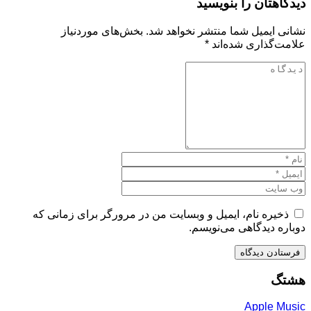
دیدگاهتان را بنویسید
نشانی ایمیل شما منتشر نخواهد شد.
بخش‌های موردنیاز
علامت‌گذاری شده‌اند
*
ذخیره نام، ایمیل و وبسایت من در مرورگر برای زمانی که
دوباره دیدگاهی می‌نویسم.
هشتگ
Apple Music