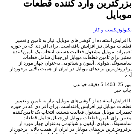
بزرگترین وارد کننده قطعات
موبایل
تکنولوژی
کسب و کار
با افزایش استفاده از گوشی‌های موبایل، نیاز به تامین و تعمیر
قطعات موبایل نیز افزایش یافته‌است. برای افرادی که در حوزه
تعمیرات موبایل مشغول فعالیت هستند، انتخاب یک تامین‌کننده
معتبر برای تامین قطعات موبایل اورجینال شامل قطعات
سامسونگ، هواوی، آیفون و شیائومی به‌عنوان چهار مورد از
پرفروش‌ترین برندهای موبایل در ایران از اهمیت بالایی برخوردار
[…]
مهر 25, 1403
5 دقیقه خواندن
چاپ خبر
با افزایش استفاده از گوشی‌های موبایل، نیاز به تامین و تعمیر
قطعات موبایل نیز افزایش یافته‌است. برای افرادی که در حوزه
تعمیرات موبایل مشغول فعالیت هستند، انتخاب یک تامین‌کننده
معتبر برای تامین قطعات موبایل اورجینال شامل قطعات
سامسونگ، هواوی، آیفون و شیائومی به‌عنوان چهار مورد از
پرفروش‌ترین برندهای موبایل در ایران از اهمیت بالایی برخوردار