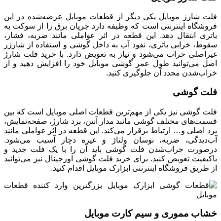
فلت شارژ موبایل یکی دیگر از قطعات موبایل عرضه‌شده در این
فروشگاه اینترنتی است که وظیفه دارد جریان برق را از سوکت به
باتری انتقال دهد. این قطعه در اثر عواملی مانند ضربه، فشار،
سقوط، خرابی باتری، نفوذ آب به داخل گوشی و استفاده از شارژر
غیراصلی خراب می‌شود و نیاز به تعویض دارد. با خرید فلت شارژ
اصل می‌توانید طول عمر گوشی موبایل خود را افزایش دهید و از
خراب‌شدن مجدد آن جلوگیری کنید.
فلت گوشی
فلت گوشی نیز یکی از مهم‌ترین قطعات اصلی موبایل است که بین
قسمت‌های مختلف گوشی مانند مدار آنتن، برد شارژ، صفحه‌نمایش،
برد اصلی و… ارتباط برقرار می‌کند. این قطعه در اثر عواملی مانند
آب‌دیدگی، ضربه، نوسان ولتاژ و غیره دچار آسیب می‌شود‌.
درصورت خراب‌شدن فلت گوشی باید آن را با یک فلت جدید و
باکیفیت تعویض کنید. برای خرید فلت گوشی اورجینال نیز می‌توانید
از طریق فروشگاه اینترنتی ابزارک موبایل اقدام کنید.
خشاب مموری و سیم کارت موبایل