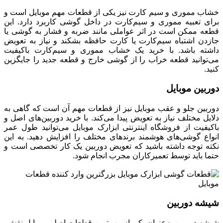
خشاب مموری و سیم کارت نیز یکی از قطعات مهم موبایل است و
برای تعبیه مموری و سیم‌کارت در داخل گوشی کاربرد دارد. این
قطعه ممکن است در اثر عواملی مانند ضربه و فشار به گوشی یا
جازدن اشتباه سیم‌کارت یا کارت حافظه بشکند و نیاز به تعویض
داشته باشد. با خرید یک خشاب مموری و سیم‌کارت باکیفیت
می‌توانید قطعه خراب را از گوشی خارج و قطعه جدید را جایگزین
کنید.
دوربین موبایل
دوربین جلو و عقب موبایل نیز از قطعات مهم آن است که گاهی به
دلایل مختلف نیاز به تعویض پیدا می‌کند‌‌. با خرید دوربین‌های اصل و
باکیفیت از فروشگاه اینترنتی ابزارک موبایل می‌توانید طول عمر
انواع گوشی‌های هوشمند برندهای مختلف را افزایش دهید. به این
نکته توجه داشته باشید که تعویض دوربین یک کار تخصصی است و
حتما باید توسط تعمیرکاران مجرب انجام شود.
شیشه دوربین
شیشه دوربین به‌عنوان یکی از مهم‌ترین قطعات اصلی موبایل نقش