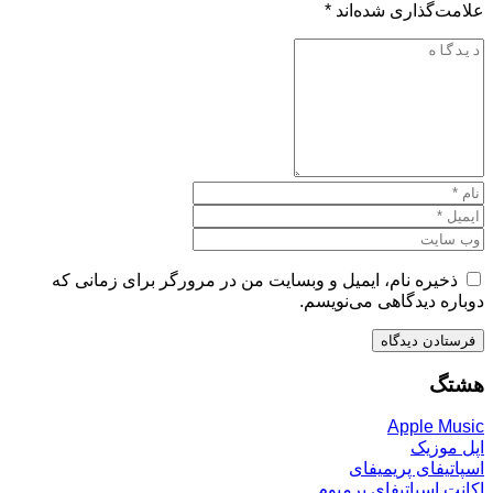
علامت‌گذاری شده‌اند
*
ذخیره نام، ایمیل و وبسایت من در مرورگر برای زمانی که
دوباره دیدگاهی می‌نویسم.
هشتگ
Apple Music
اپل موزیک
اسپاتیفای پریمیفای
اکانت اسپاتیفای پرمیوم