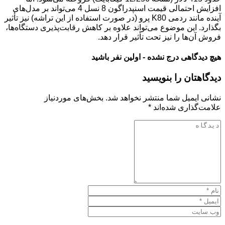
افزایش احتمالی قیمت اسنپدراگون 8 نسل 4 می‌تواند بر مدل‌های
آینده مانند ردمی K80 پرو (در صورت استفاده از این تراشه) نیز تأثیر
بگذارد. این موضوع می‌تواند علاوه بر کاهش رقابت‌پذیری دستگاه‌ها،
فروش آن‌ها را نیز تحت تأثیر قرار دهد.
هیچ دیدگاهی درج نشده - اولین نفر باشید
دیدگاهتان را بنویسید
نشانی ایمیل شما منتشر نخواهد شد.
بخش‌های موردنیاز
علامت‌گذاری شده‌اند
*