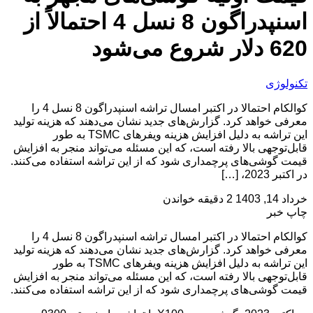
اسنپدراگون 8 نسل 4 احتمالاً از
620 دلار شروع می‌شود
تکنولوژی
کوالکام احتمالا در اکتبر امسال تراشه اسنپدراگون 8 نسل 4 را
معرفی خواهد کرد. گزارش‌های جدید نشان می‌دهند که هزینه تولید
این تراشه به دلیل افزایش هزینه ویفرهای TSMC به طور
قابل‌توجهی بالا رفته است، که این مسئله می‌تواند منجر به افزایش
قیمت گوشی‌های پرچمداری شود که از این تراشه استفاده می‌کنند.
در اکتبر 2023، […]
خرداد 14, 1403
2 دقیقه خواندن
چاپ خبر
کوالکام احتمالا در اکتبر امسال تراشه اسنپدراگون 8 نسل 4 را
معرفی خواهد کرد. گزارش‌های جدید نشان می‌دهند که هزینه تولید
این تراشه به دلیل افزایش هزینه ویفرهای TSMC به طور
قابل‌توجهی بالا رفته است، که این مسئله می‌تواند منجر به افزایش
قیمت گوشی‌های پرچمداری شود که از این تراشه استفاده می‌کنند.