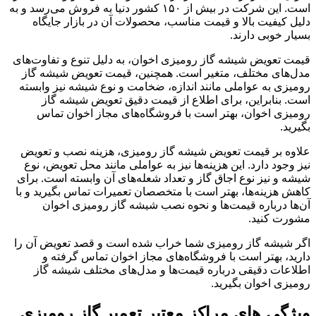
است. این شرکت در بیش از ۱۵۰ کشور دنیا به فروش می‌رسد و به
دلیل کیفیت بالا و قیمت مناسب، محصولات آن در بازار جایگاه
بسیار خوبی دارند.
قیمت تعویض شیشه گاز رومیزی اخوان، به دلیل تنوع و تفاوت‌های
مدل‌های مختلف، متغیر است. همچنین، قیمت تعویض شیشه گاز
رومیزی به عواملی مانند اندازه، ضخامت و نوع شیشه نیز وابسته
است. بنابراین، برای اطلاع از قیمت دقیق تعویض شیشه گاز
رومیزی اخوان، بهتر است با فروشگاه‌های مجاز اخوان تماس
بگیرید.
علاوه بر قیمت تعویض شیشه گاز رومیزی، هزینه نصب و تعویض
نیز وجود دارد. این هزینه‌ها نیز به عواملی مانند محل تعویض، نوع
شیشه و نیز نوع اجاق گاز و تعداد شعله‌های آن وابسته است. برای
کاهش هزینه‌ها، بهتر است با متخصصان تعمیرات تماس بگیرید و با
آن‌ها درباره قیمت‌ها و نحوه نصب شیشه گاز رومیزی اخوان
مشورت کنید.
اگر شیشه گاز رومیزی شما خراب شده است و قصد تعویض آن را
دارید، بهتر است با فروشگاه‌های مجاز اخوان تماس گرفته و
اطلاعات دقیقی درباره قیمت‌ها و مدل‌های مختلف شیشه گاز
رومیزی اخوان بگیرید.
ویژگی های مراکز معتبر تعمیر گاز رومیزی