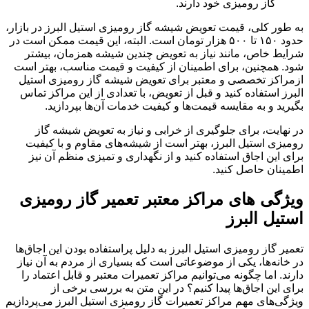
گاز رومیزی خود دارند.
به طور کلی، قیمت تعویض شیشه گاز رومیزی استیل البرز در بازار،
حدود ۱۵۰ تا ۵۰۰ هزار تومان است. البته، این قیمت ممکن است در
شرایط خاص، مانند نیاز به تعویض چندین شیشه همزمان، بیشتر
شود. همچنین، برای اطمینان از کیفیت و قیمت مناسب، بهتر است
ازمراکز تخصصی و معتبر برای تعویض شیشه گاز رومیزی استیل
البرز استفاده کنید و قبل از تعویض، با تعدادی از این مراکز تماس
بگیرید و به مقایسه قیمت‌ها و کیفیت خدمات آن‌ها بپردازید.
در نهایت، برای جلوگیری از خرابی و نیاز به تعویض شیشه گاز
رومیزی استیل البرز، بهتر است از شیشه‌های مقاوم و با کیفیت
برای این اجاق استفاده کنید و از نگهداری و تمیزی منظم آن نیز
اطمینان حاصل کنید.
ویژگی های مراکز معتبر تعمیر گاز رومیزی
استیل البرز
تعمیر گاز رومیزی استیل البرز به دلیل پراستفاده بودن این اجاق‌ها
در خانه‌ها، یکی از موضوعاتی است که بسیاری از مردم به آن نیاز
دارند. اما چگونه می‌توانیم مراکز تعمیرات معتبر و قابل اعتماد را
برای این اجاق‌ها پیدا کنیم؟ در این متن به بررسی برخی از
ویژگی‌های مهم مراکز تعمیرات گاز رومیزی استیل البرز می‌پردازیم