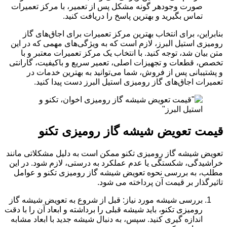
صورت وجودهر گونه مشکل پس از تعمیر، با مرکز تعمیرات
تماس بگیرید و بهترین پاسخ را دریافت کنید.
بنابراین، برای انتخاب بهترین مرکز تعمیرات برای اجاق‌های گاز
رومیزی استیل البرز، لازم است که به ویژگی‌های مهمی که در این
متن بیان شد، توجه کنید. با انتخاب یک مرکز تعمیرات معتبر و با
تخصص، قطعات و تجهیزات اصلی، تعمیر سریع و باکیفیت، گارانتی
و پشتیبانی پس از فروش، شما می‌توانید به بهترین خدمات در
تعمیرات اجاق‌های گاز رومیزی استیل البرز دست پیدا کنید.
قیمت تعویض شیشه گاز رومیزی
تکنو
تعویض شیشه گاز رومیزی تکنو ممکن است به دلیل مشکلاتی مانند
خراشیدگی، شکستگی یا عدم عملکرد به درستی، لازم شود. در این
مطلب، به بررسی نحوه تعویض شیشه گاز رومیزی تکنو و عوامل
تاثیرگذار بر قیمت آن پرداخته می شود.
بررسی شیشه مورد نیاز: قبل از شروع به تعویض شیشه گاز
رومیزی تکنو، باید شیشه قبلی را برداشته و ابعاد آن را با دقت
اندازه گیری کنید. سپس، به دنبال شیشه جدید با ابعاد مشابه