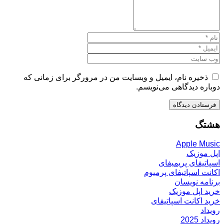
ذخیره نام، ایمیل و وبسایت من در مرورگر برای زمانی که
دوباره دیدگاهی می‌نویسم.
هشتگ
Apple Music
اپل موزیک
اسپاتیفای پریمیفای
اکانت اسپاتیفای پرمیوم
برنامه نویسان
خرید اپل موزیک
خرید اکانت اسپاتیفای
رویداد
رویداد 2025