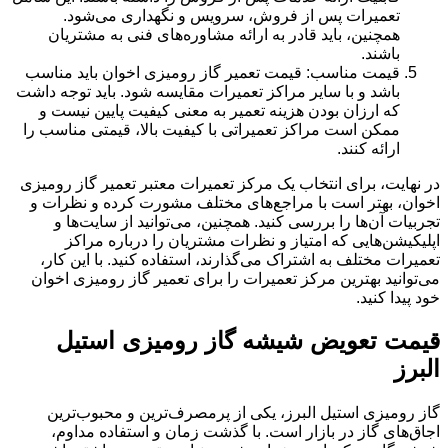
تعمیرات پس از فروش، سرویس و نگهداری می‌شود.
همچنین، باید قادر به ارائه مشاوره‌های فنی به مشتریان
باشند.
قیمت مناسب: قیمت تعمیر گاز رومیزی اخوان باید مناسب
باشد و با سایر مراکز تعمیرات مقایسه شود. باید توجه داشت
که ارزان بودن هزینه تعمیر به معنی کیفیت پایین نیست و
ممکن است مراکز تعمیراتی با کیفیت بالا، قیمتی مناسب را
ارائه کنند.
در نهایت، برای انتخاب یک مرکز تعمیرات معتبر تعمیر گاز رومیزی
اخوان، بهتر است با مراجع‌های مختلف مشورت کرده و نظرات و
تجربیات آن‌ها را بررسی کنید. همچنین، می‌توانید از سایت‌ها و
اپلیکیشن‌هایی که امتیاز و نظرات مشتریان را درباره مراکز
تعمیرات مختلف به اشتراک می‌گذارند، استفاده کنید. با این کار،
می‌توانید بهترین مرکز تعمیرات را برای تعمیر گاز رومیزی اخوان
خود پیدا کنید.
قیمت تعویض شیشه گاز رومیزی
استیل
البرز
گاز رومیزی استیل البرز، یکی از پرمصرف‌ترین و محبوب‌ترین
اجاق‌های گاز در بازار است. با گذشت زمان و استفاده مداوم،