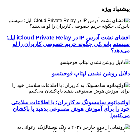
پیشنهاد ویژه
افشای نشت آدرس IP در iCloud Private Relay اپل؛
سیستم پاس‌کی چگونه حریم خصوصی کاربران را لو
می‌دهد؟
دلایل روشن نشدن لپتاپ فوجیتسو
اولتیماتوم سامسونگ به کاربران؛ یا اطلاعات سلامتی
خود را برای آموزش هوش مصنوعی بدهید یا پاکشان
می‌کنیم!