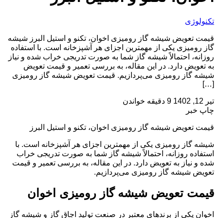
تکنولوژی
قیمت تعویض شیشه گاز رومیزی اخوان، تکنو و استیل البرز شیشه
گاز رومیزی یکی از مهمترین اجزای هر آشپزخانه است. با استفاده
روزانه، احتمالاً شیشه گاز شما به صورت تدریجی خراب شده و نیاز
به تعویض دارد. در این مقاله، به بررسی تعمیر و قیمت تعویض
شیشه گاز رومیزی می‌پردازیم. قیمت تعویض شیشه گاز رومیزی
[…]
تیر 12, 1402
9 دقیقه خواندن
چاپ خبر
قیمت تعویض شیشه گاز رومیزی اخوان، تکنو و استیل البرز
شیشه گاز رومیزی یکی از مهمترین اجزای هر آشپزخانه است. با
استفاده روزانه، احتمالاً شیشه گاز شما به صورت تدریجی خراب
شده و نیاز به تعویض دارد. در این مقاله، به بررسی تعمیر و قیمت
تعویض شیشه گاز رومیزی می‌پردازیم.
قیمت تعویض شیشه گاز رومیزی
اخوان
اخوان یکی از برندهای معتبر در صنعت تولید اجاق گاز و شیشه گاز