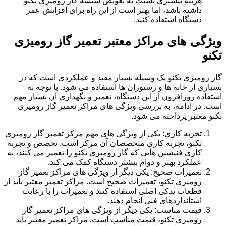
هزینه بیشتری نسبت به تعویض شیشه گاز رومیزی تکنو
داشته باشد، اما بهتر است از این راه برای افزایش عمر
دستگاه استفاده کنید.
ویژگی های مراکز معتبر تعمیر گاز رومیزی
تکنو
گاز رومیزی تکنو یک وسیله بسیار مفید و عملکردی است که در
بسیاری از خانه ها و رستوران ها استفاده می شود. با توجه به
استفاده روزافزون از این دستگاه، تعمیر و نگهداری آن بسیار مهم
است. در ادامه، به بررسی ویژگی های مراکز تعمیر گاز رومیزی
تکنو معتبر پرداخته می شود.
تجربه کاری: یکی از ویژگی های مهم مرکز تعمیر گاز رومیزی
تکنو، تجربه کاری متخصصان آن مرکز است. تخصص و تجربه
کاری فنیسین هایی که گاز رومیزی تکنو را تعمیر می کنند، به
عملکرد بهتر و دوام بیشتر دستگاه کمک می کند.
تعمیرات صحیح: یکی دیگر از ویژگی های مراکز تعمیر گاز
رومیزی تکنو، تعمیرات صحیح است. مراکز تعمیر معتبر باید از
قطعات یدکی اصلی استفاده کنند و تعمیرات را با رعایت
استانداردهای فنی انجام دهند.
قیمت مناسب: یکی دیگر از ویژگی های مراکز تعمیر گاز
رومیزی تکنو، قیمت مناسب است. مراکز تعمیر معتبر باید