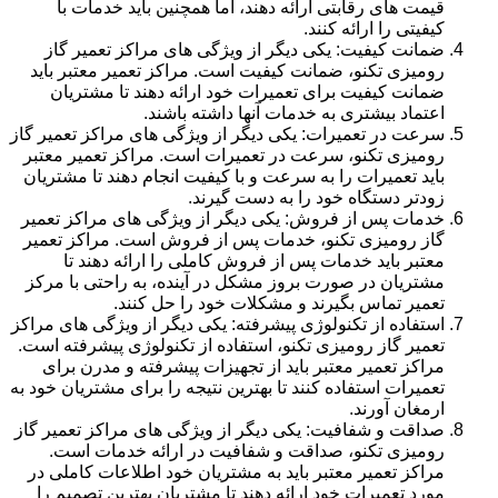
قیمت های رقابتی ارائه دهند، اما همچنین باید خدمات با
کیفیتی را ارائه کنند.
ضمانت کیفیت: یکی دیگر از ویژگی های مراکز تعمیر گاز
رومیزی تکنو، ضمانت کیفیت است. مراکز تعمیر معتبر باید
ضمانت کیفیت برای تعمیرات خود ارائه دهند تا مشتریان
اعتماد بیشتری به خدمات آنها داشته باشند.
سرعت در تعمیرات: یکی دیگر از ویژگی های مراکز تعمیر گاز
رومیزی تکنو، سرعت در تعمیرات است. مراکز تعمیر معتبر
باید تعمیرات را به سرعت و با کیفیت انجام دهند تا مشتریان
زودتر دستگاه خود را به دست گیرند.
خدمات پس از فروش: یکی دیگر از ویژگی های مراکز تعمیر
گاز رومیزی تکنو، خدمات پس از فروش است. مراکز تعمیر
معتبر باید خدمات پس از فروش کاملی را ارائه دهند تا
مشتریان در صورت بروز مشکل در آینده، به راحتی با مرکز
تعمیر تماس بگیرند و مشکلات خود را حل کنند.
استفاده از تکنولوژی پیشرفته: یکی دیگر از ویژگی های مراکز
تعمیر گاز رومیزی تکنو، استفاده از تکنولوژی پیشرفته است.
مراکز تعمیر معتبر باید از تجهیزات پیشرفته و مدرن برای
تعمیرات استفاده کنند تا بهترین نتیجه را برای مشتریان خود به
ارمغان آورند.
صداقت و شفافیت: یکی دیگر از ویژگی های مراکز تعمیر گاز
رومیزی تکنو، صداقت و شفافیت در ارائه خدمات است.
مراکز تعمیر معتبر باید به مشتریان خود اطلاعات کاملی در
مورد تعمیرات خود ارائه دهند تا مشتریان بهترین تصمیم را