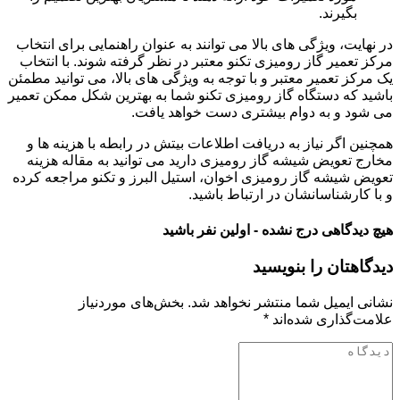
بگیرند.
در نهایت، ویژگی های بالا می توانند به عنوان راهنمایی برای انتخاب
مرکز تعمیر گاز رومیزی تکنو معتبر در نظر گرفته شوند. با انتخاب
یک مرکز تعمیر معتبر و با توجه به ویژگی های بالا، می توانید مطمئن
باشید که دستگاه گاز رومیزی تکنو شما به بهترین شکل ممکن تعمیر
می شود و به دوام بیشتری دست خواهد یافت.
همچنین اگر نیاز به دریافت اطلاعات بیتش در رابطه با هزینه ها و
مخارج تعویض شیشه گاز رومیزی دارید می توانید به مقاله هزینه
تعویض شیشه گاز رومیزی اخوان، استیل البرز و تکنو مراجعه کرده
و با کارشناسانشان در ارتباط باشید.
هیچ دیدگاهی درج نشده - اولین نفر باشید
دیدگاهتان را بنویسید
نشانی ایمیل شما منتشر نخواهد شد.
بخش‌های موردنیاز
علامت‌گذاری شده‌اند
*