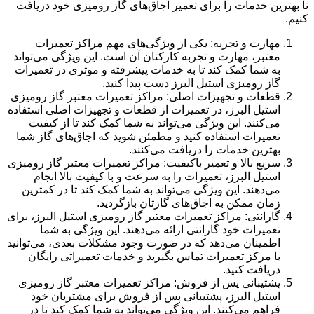
تا بهترین خدمات را برای تعمیر اجاق‌های گاز رومیزی خود دریافت
کنیم.
مهارت و تجربه: یکی از ویژگی‌های مهم مراکز تعمیرات
معتبر، مهارت و تجربه کارکنان آن است. این ویژگی می‌تواند
به شما کمک کند تا به خدمات پیشرفته و موثری در تعمیرات
گاز رومیزی استیل البرز دست پیدا کنید.
قطعات و تجهیزات اصلی: مراکز تعمیرات معتبر گاز رومیزی
استیل البرز، در تعمیرات از قطعات و تجهیزات اصلی استفاده
می‌کنند. این ویژگی می‌تواند به شما کمک کند تا از کیفیت
تعمیرات استفاده کنید و مطمئن شوید که اجاق‌های گاز شما
بهترین خدمات را دریافت می‌کنند.
سریع بالا و تعمیر باکیفیت: مراکز تعمیرات معتبر گاز رومیزی
استیل البرز، تعمیرات را به سرعت و با کیفیت بالا انجام
می‌دهند. این ویژگی می‌تواند به شما کمک کند تا در کمترین
زمان ممکن به اجاق‌های گاز‌تان بازگردید.
گارانتی: مراکز تعمیرات معتبر گاز رومیزی استیل البرز، برای
تعمیرات خود گارانتی ارائه می‌دهند. این ویژگی به شما
اطمینان می‌دهد که در صورت وجود مشکلات بعدی، می‌توانید
با مرکز تعمیرات تماس بگیرید و خدمات تعمیراتی رایگان
دریافت کنید.
پشتیبانی پس از فروش: مراکز تعمیرات معتبر گاز رومیزی
استیل البرز، پشتیبانی پس از فروش برای مشتریان خود
فراهم می‌کنند. این ویژگی می‌تواند به شما کمک کند تا در