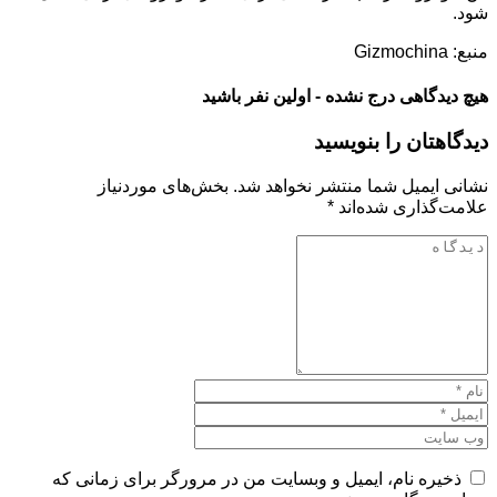
شود.
منبع: Gizmochina
هیچ دیدگاهی درج نشده - اولین نفر باشید
دیدگاهتان را بنویسید
نشانی ایمیل شما منتشر نخواهد شد.
بخش‌های موردنیاز
علامت‌گذاری شده‌اند
*
ذخیره نام، ایمیل و وبسایت من در مرورگر برای زمانی که