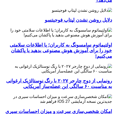
می‌دهد؟
دلایل روشن نشدن لپتاپ فوجیتسو
اولتیماتوم سامسونگ به کاربران؛ یا اطلاعات سلامتی
خود را برای آموزش هوش مصنوعی بدهید یا پاکشان
می‌کنیم!
رونمایی از دوج چارجر ۲۰۲۷ با رنگ نوستالژیک ارغوانی
به مناسبت ۶۰ سالگی این عضله‌ساز آمریکایی
امکان شخصی‌سازی سرعت و میزان احساسات سیری