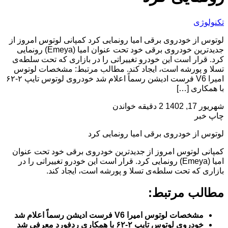
تکنولوژی
لوتوس از خودروی برقی امیا رونمایی کرد کمپانی لوتوس امروز از
جدیدترین خودروی برقی خود تحت عنوان امیا (Emeya) رونمایی
کرد. قرار است این خودرو تغییراتی را در بازاری که تحت سلطه‌ی
تسلا و پورشه است، ایجاد کند. مطالب مرتبط: مشخصات لوتوس
امیرا V6 فرست ادیشن رسماً اعلام شد خودروی لوتوس تایپ ۲-۶۲
با همکاری […]
شهریور 17, 1402
2 دقیقه خواندن
چاپ خبر
لوتوس از خودروی برقی امیا رونمایی کرد
کمپانی لوتوس امروز از جدیدترین خودروی برقی خود تحت عنوان
امیا (Emeya) رونمایی کرد. قرار است این خودرو تغییراتی را در
بازاری که تحت سلطه‌ی تسلا و پورشه است، ایجاد کند.
مطالب مرتبط:
مشخصات لوتوس امیرا V6 فرست ادیشن رسماً اعلام شد
خودروی لوتوس تایپ ۲-۶۲ با همکاری ردفورد معرفی شد