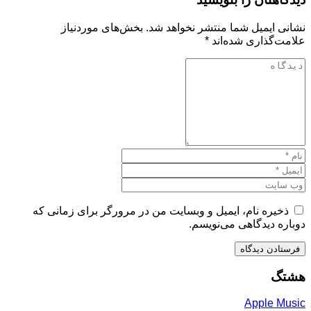
نشانی ایمیل شما منتشر نخواهد شد.
بخش‌های موردنیاز
علامت‌گذاری شده‌اند
*
ذخیره نام، ایمیل و وبسایت من در مرورگر برای زمانی که
دوباره دیدگاهی می‌نویسم.
هشتگ
Apple Music