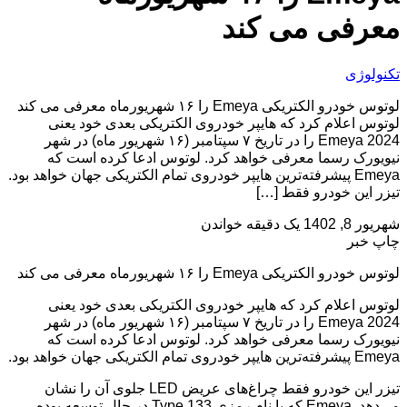
معرفی می کند
تکنولوژی
لوتوس خودرو الکتریکی Emeya را ۱۶ شهریورماه معرفی می کند
لوتوس اعلام کرد که هایپر خودروی الکتریکی بعدی خود یعنی
Emeya 2024 را در تاریخ ۷ سپتامبر (۱۶ شهریور ماه) در شهر
نیویورک رسما معرفی خواهد کرد. لوتوس ادعا کرده است که
Emeya پیشرفته‌ترین هایپر خودروی تمام الکتریکی جهان خواهد بود.
تیزر این خودرو فقط […]
شهریور 8, 1402
یک دقیقه خواندن
چاپ خبر
لوتوس خودرو الکتریکی Emeya را ۱۶ شهریورماه معرفی می کند
لوتوس اعلام کرد که هایپر خودروی الکتریکی بعدی خود یعنی
Emeya 2024 را در تاریخ ۷ سپتامبر (۱۶ شهریور ماه) در شهر
نیویورک رسما معرفی خواهد کرد. لوتوس ادعا کرده است که
Emeya پیشرفته‌ترین هایپر خودروی تمام الکتریکی جهان خواهد بود.
تیزر این خودرو فقط چراغ‌های عریض LED جلوی آن را نشان
می‌دهد. Emeya که با نام رمزی Type 133 در حال توسعه بوده