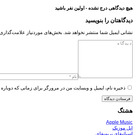
هیچ دیدگاهی درج نشده - اولین نفر باشید
دیدگاهتان را بنویسید
نشانی ایمیل شما منتشر نخواهد شد.
بخش‌های موردنیاز علامت‌گذاری 
ذخیره نام، ایمیل و وبسایت من در مرورگر برای زمانی که دوباره 
هشتگ
Apple Music
اپل موزیک
اسپاتیفای پریمیفای