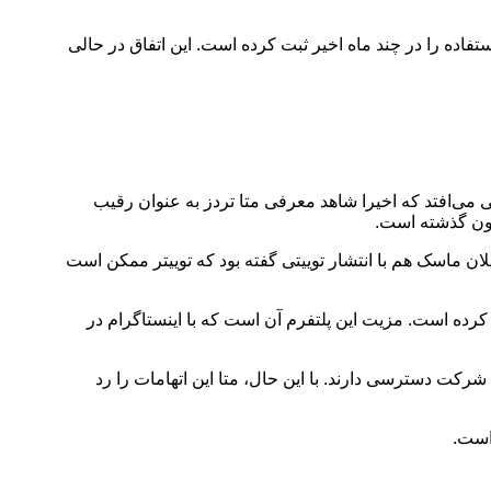
ستفاده را در چند ماه اخیر ثبت کرده است. این اتفاق در حالی
لی می‌افتد که اخیرا شاهد معرفی متا تردز به عنوان رقیب
یلان ماسک هم با انتشار توییتی گفته بود که توییتر ممکن است
رده است. مزیت این پلتفرم آن است که با اینستاگرام در
شرکت دسترسی دارند. با این حال، متا این اتهامات را رد