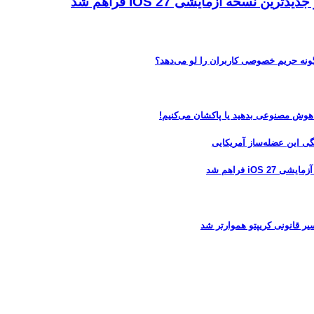
ه آزمایشی iOS 27 فراهم شد
 هوش مصنوعی بدهید یا پاکشان می‌کنیم!
 فراهم شد