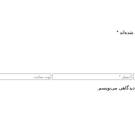
شده‌اند
*
دیدگاهی می‌نویسم.