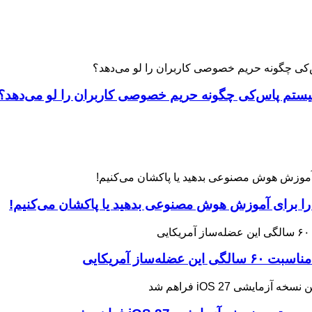
 را برای آموزش هوش مصنوعی بدهید یا پاکشان می‌کنیم!