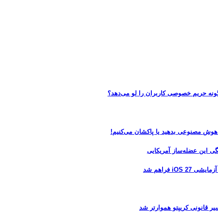
 هوش مصنوعی بدهید یا پاکشان می‌کنیم!
 فراهم شد