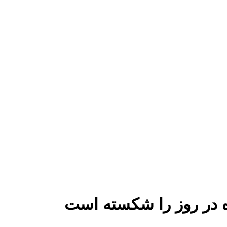
اده در روز را شکسته است