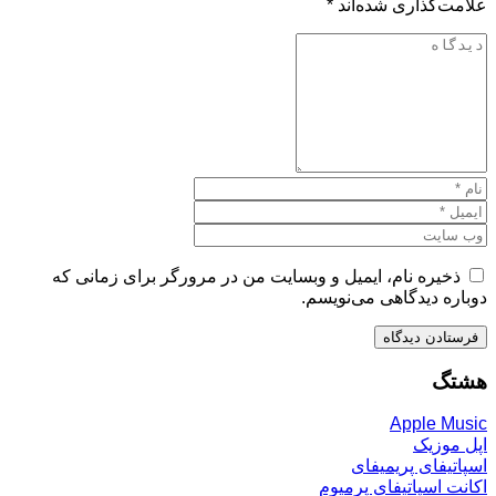
علامت‌گذاری شده‌اند
*
ذخیره نام، ایمیل و وبسایت من در مرورگر برای زمانی که
دوباره دیدگاهی می‌نویسم.
هشتگ
Apple Music
اپل موزیک
اسپاتیفای پریمیفای
اکانت اسپاتیفای پرمیوم