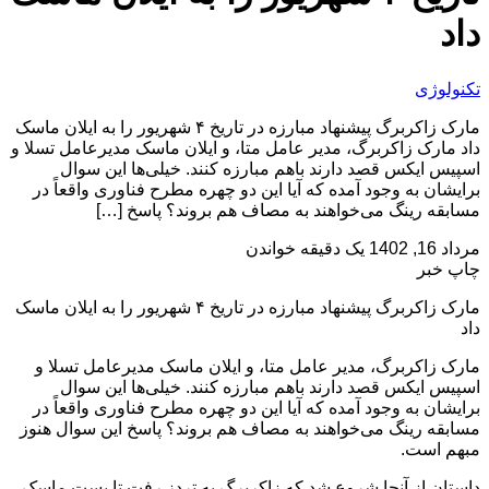
داد
تکنولوژی
مارک زاکربرگ پیشنهاد مبارزه در تاریخ ۴ شهریور را به ایلان ماسک
داد مارک زاکربرگ، مدیر عامل متا، و ایلان ماسک مدیرعامل تسلا و
اسپیس ایکس قصد دارند باهم مبارزه کنند. خیلی‌ها این سوال
برایشان به وجود آمده که آیا این دو چهره مطرح فناوری واقعاً در
مسابقه رینگ می‌خواهند به مصاف هم بروند؟ پاسخ […]
مرداد 16, 1402
یک دقیقه خواندن
چاپ خبر
مارک زاکربرگ پیشنهاد مبارزه در تاریخ ۴ شهریور را به ایلان ماسک
داد
مارک زاکربرگ، مدیر عامل متا، و ایلان ماسک مدیرعامل تسلا و
اسپیس ایکس قصد دارند باهم مبارزه کنند. خیلی‌ها این سوال
برایشان به وجود آمده که آیا این دو چهره مطرح فناوری واقعاً در
مسابقه رینگ می‌خواهند به مصاف هم بروند؟ پاسخ این سوال هنوز
مبهم است.
داستان از آنجا شروع شد که زاکربرگ به تردز رفت تا پست ماسک