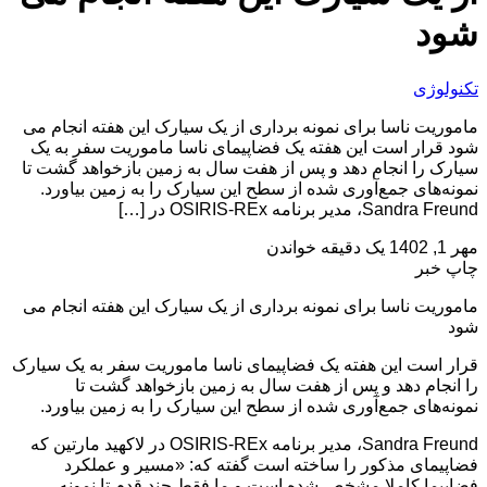
شود
تکنولوژی
ماموریت ناسا برای نمونه برداری از یک سیارک این هفته انجام می
شود قرار است این هفته یک فضاپیمای ناسا ماموریت سفر به یک
سیارک را انجام دهد و پس از هفت سال به زمین بازخواهد گشت تا
نمونه‌های جمع‌آوری شده از سطح این سیارک را به زمین بیاورد.
Sandra Freund، مدیر برنامه OSIRIS-REx در […]
مهر 1, 1402
یک دقیقه خواندن
چاپ خبر
ماموریت ناسا برای نمونه برداری از یک سیارک این هفته انجام می
شود
قرار است این هفته یک فضاپیمای ناسا ماموریت سفر به یک سیارک
را انجام دهد و پس از هفت سال به زمین بازخواهد گشت تا
نمونه‌های جمع‌آوری شده از سطح این سیارک را به زمین بیاورد.
Sandra Freund، مدیر برنامه OSIRIS-REx در لاکهید مارتین که
فضاپیمای مذکور را ساخته است گفته که: «مسیر و عملکرد
فضاپیما کاملا مشخص شده است و ما فقط چند قدم تا نمونه