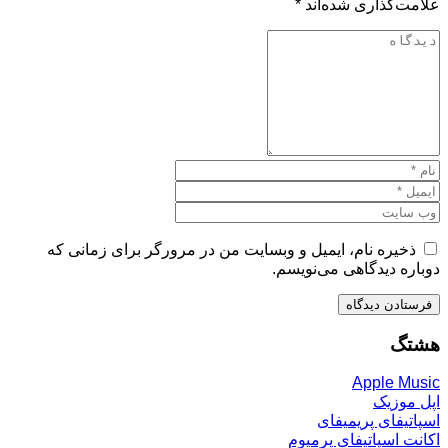
علامت‌گذاری شده‌اند
*
ذخیره نام، ایمیل و وبسایت من در مرورگر برای زمانی که
دوباره دیدگاهی می‌نویسم.
هشتگ
Apple Music
اپل موزیک
اسپاتیفای پریمیفای
اکانت اسپاتیفای پرمیوم