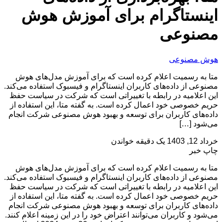
اینستاگرام برای آموزش هوش
مصنوعی
هوش مصنوعی
متا به رسمیت اعلام کرده است که برای آموزش مدل‌های هوش
مصنوعی از داده‌های کاربران اینستاگرام و فیسبوک استفاده می‌کند.
این اعلامیه در رابطه با تغییراتی است که شرکت در سیاست حفظ
حریم خصوصی خود اعمال کرده است. به گفته متا، این استفاده از
داده‌های کاربران برای توسعه و بهبود هوش مصنوعی شرکت انجام
می‌شود […]
خرداد 12, 1403
یک دقیقه خواندن
چاپ خبر
متا به رسمیت اعلام کرده است که برای آموزش مدل‌های هوش
مصنوعی از داده‌های کاربران اینستاگرام و فیسبوک استفاده می‌کند.
این اعلامیه در رابطه با تغییراتی است که شرکت در سیاست حفظ
حریم خصوصی خود اعمال کرده است. به گفته متا، این استفاده از
داده‌های کاربران برای توسعه و بهبود هوش مصنوعی شرکت انجام
می‌شود و کاربران می‌توانند اعتراض خود را در این زمینه اعلام کنند.