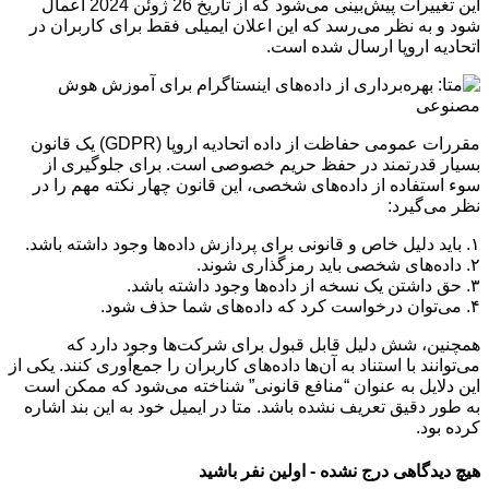
این تغییرات پیش‌بینی می‌شود که از تاریخ 26 ژوئن 2024 اعمال
شود و به نظر می‌رسد که این اعلان ایمیلی فقط برای کاربران در
اتحادیه اروپا ارسال شده است.
مقررات عمومی حفاظت از داده اتحادیه اروپا (GDPR) یک قانون
بسیار قدرتمند در حفظ حریم خصوصی است. برای جلوگیری از
سوء استفاده از داده‌های شخصی، این قانون چهار نکته مهم را در
نظر می‌گیرد:
۱. باید دلیل خاص و قانونی برای پردازش داده‌ها وجود داشته باشد.
۲. داده‌های شخصی باید رمزگذاری شوند.
۳. حق داشتن یک نسخه از داده‌ها وجود داشته باشد.
۴. می‌توان درخواست کرد که داده‌های شما حذف شود.
همچنین، شش دلیل قابل قبول برای شرکت‌ها وجود دارد که
می‌توانند با استناد به آن‌ها داده‌های کاربران را جمع‌آوری کنند. یکی از
این دلایل به عنوان “منافع قانونی” شناخته می‌شود که ممکن است
به طور دقیق تعریف نشده باشد. متا در ایمیل خود به این بند اشاره
کرده بود.
هیچ دیدگاهی درج نشده - اولین نفر باشید