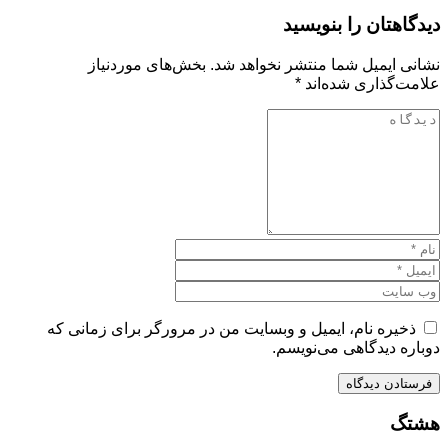
دیدگاهتان را بنویسید
نشانی ایمیل شما منتشر نخواهد شد.
بخش‌های موردنیاز
علامت‌گذاری شده‌اند
*
ذخیره نام، ایمیل و وبسایت من در مرورگر برای زمانی که
دوباره دیدگاهی می‌نویسم.
هشتگ