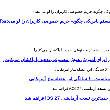
 را برای آموزش هوش مصنوعی بدهید یا پاکشان می‌کنیم!
ه آزمایشی iOS 27 فراهم شد