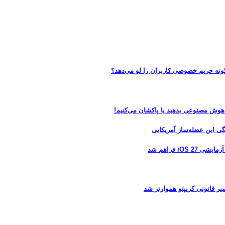
 هوش مصنوعی بدهید یا پاکشان می‌کنیم!
 فراهم شد