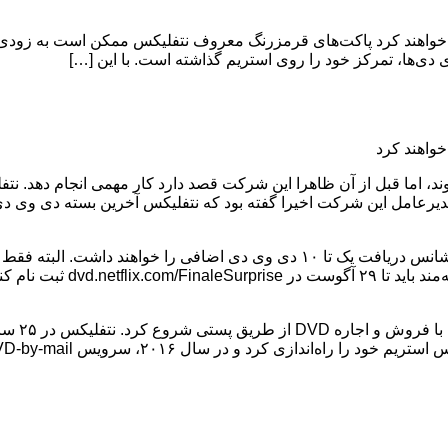
۱ دی وی دی اسرارآمیز دریافت خواهند کرد پاکت‌های قرمزرنگ معروف نتفلیکس ممکن 
ی‌ها، تمرکز خود را روی استریم گذاشته است. با این […]
اما قبل از آن ظاهرا این شرکت قصد دارد کار مهمی انجام دهد. نت