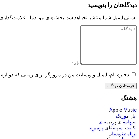
دیدگاهتان را بنویسید
نشانی ایمیل شما منتشر نخواهد شد.
بخش‌های موردنیاز علامت‌گذاری 
ذخیره نام، ایمیل و وبسایت من در مرورگر برای زمانی که دوباره 
هشتگ
Apple Music
اپل موزیک
اسپاتیفای پریمیفای
اکانت اسپاتیفای پرمیوم
برنامه نویسان