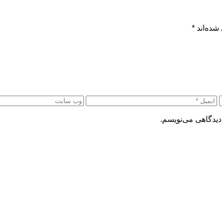
شده‌اند
*
دیدگاهی می‌نویسم.