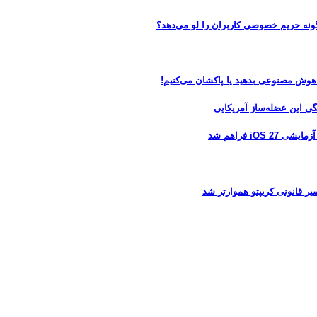
 هوش مصنوعی بدهید یا پاکشان می‌کنیم!
 فراهم شد