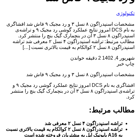
تکنولوژی
مشخصات اسنپدراگون ۸ نسل ۳ و رد مجیک ۹ فاش شد افشاگری
به نام DCS امروز نتایج عملکرد گوشی رد مجیک ۹ و تراشه‌ی
اسنپدراگون ۸ نسل ۳ آن در بنچمارک گیک بنچ را منتشر کرد.
مطالب مرتبط: تراشه اسنپدراگون ۴ نسل ۲ معرفی شد تراشه
اسنپدراگون ۸ نسل ۲ کوالکام به قیمت بالاتری نسبت […]
شهریور 4, 1402
2 دقیقه خواندن
چاپ خبر
مشخصات اسنپدراگون ۸ نسل ۳ و رد مجیک ۹ فاش شد
افشاگری به نام DCS امروز نتایج عملکرد گوشی رد مجیک ۹ و
تراشه‌ی اسنپدراگون ۸ نسل ۳ آن در بنچمارک گیک بنچ را منتشر
کرد.
مطالب مرتبط:
تراشه اسنپدراگون ۴ نسل ۲ معرفی شد
تراشه اسنپدراگون ۸ نسل ۲ کوالکام به قیمت بالاتری نسبت
به A16 بایونیک اپل به مشتریان فروخته شده است