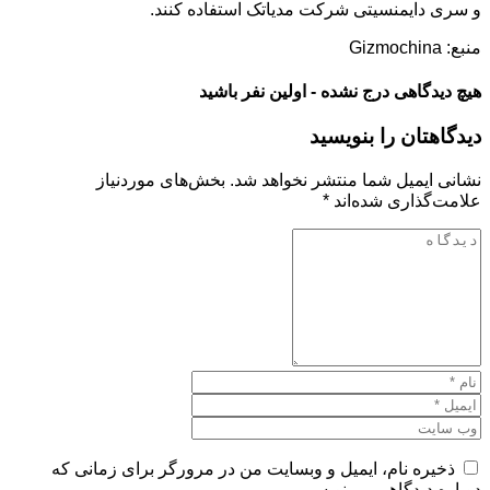
و سری دایمنسیتی شرکت مدیاتک استفاده کنند.
منبع: Gizmochina
هیچ دیدگاهی درج نشده - اولین نفر باشید
دیدگاهتان را بنویسید
نشانی ایمیل شما منتشر نخواهد شد.
بخش‌های موردنیاز
علامت‌گذاری شده‌اند
*
ذخیره نام، ایمیل و وبسایت من در مرورگر برای زمانی که
دوباره دیدگاهی می‌نویسم.