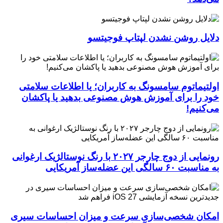
دلایل روشن نشدن لپتاپ فوجیتسو
اولتیماتوم سامسونگ به کاربران؛ یا اطلاعات سلامتی
خود را برای آموزش هوش مصنوعی بدهید یا پاکشان
می‌کنیم!
رونمایی از دوج چارجر ۲۰۲۷ با رنگ نوستالژیک ارغوانی
به مناسبت ۶۰ سالگی این عضله‌ساز آمریکایی
امکان شخصی‌سازی سرعت و میزان احساسات سیری