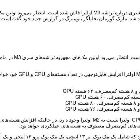
مارک گورمان تحلیلگر بلوم