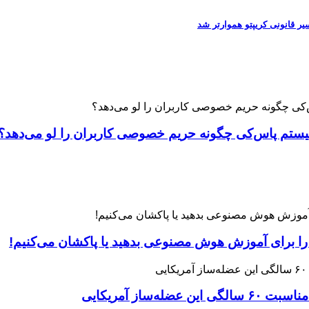
 را برای آموزش هوش مصنوعی بدهید یا پاکشان می‌کنیم!