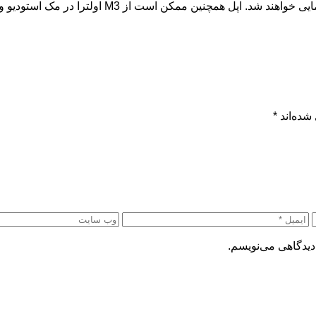
شده‌اند
*
دیدگاهی می‌نویسم.