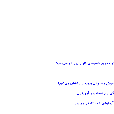
 هوش مصنوعی بدهید یا پاکشان می‌کنیم!
 فراهم شد