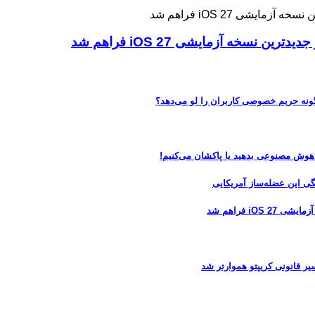
ه آزمایشی iOS 27 فراهم شد
 هوش مصنوعی بدهید یا پاکشان می‌کنیم!
 فراهم شد