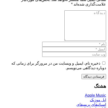
علامت‌گذاری شده‌اند
*
ذخیره نام، ایمیل و وبسایت من در مرورگر برای زمانی که
دوباره دیدگاهی می‌نویسم.
هشتگ
Apple Music
اپل موزیک
اسپاتیفای پریمیفای