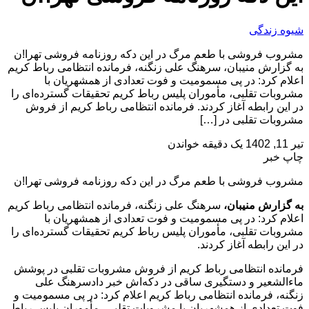
شیوه زندگی
مشروب فروشی با طعم مرگ در این دکه روزنامه فروشی تهرا!ن
به گزارش منیبان، سرهنگ علی زنگنه، فرمانده انتظامی رباط کریم
اعلام کرد: در پی مسمومیت و فوت تعدادی از همشهریان با
مشروبات تقلبی، مأموران پلیس رباط کریم تحقیقات گسترده‌ای را
در این رابطه آغاز کردند. فرمانده انتظامی رباط کریم از فروش
مشروبات تقلبی در […]
تیر 11, 1402
یک دقیقه خواندن
چاپ خبر
مشروب فروشی با طعم مرگ در این دکه روزنامه فروشی تهرا!ن
به گزارش منیبان،
سرهنگ علی زنگنه، فرمانده انتظامی رباط کریم
اعلام کرد: در پی مسمومیت و فوت تعدادی از همشهریان با
مشروبات تقلبی، مأموران پلیس رباط کریم تحقیقات گسترده‌ای را
در این رابطه آغاز کردند.
فرمانده انتظامی رباط کریم از فروش مشروبات تقلبی در پوشش
ماءالشعیر و دستگیری ساقی در دکه‌اش خبر دادسرهنگ علی
زنگنه، فرمانده انتظامی رباط کریم اعلام کرد: در پی مسمومیت و
فوت تعدادی از همشهریان با مشروبات تقلبی، مأموران پلیس رباط