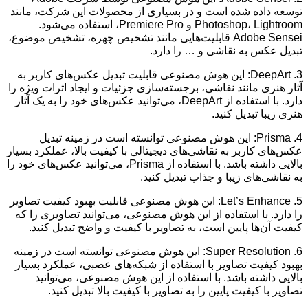
توسعه داده شده است و در بسیاری از محصولات این شرکت، مانند
Photoshop، Lightroom و Premiere Pro، استفاده می‌شود.
Adobe Sensei قابلیت‌هایی مانند تشخیص چهره، تشخیص موضوع،
تبدیل عکس به نقاشی و … را دارد.
3. DeepArt: این هوش مصنوعی قابلیت تبدیل عکس‌های کاربر به
آثار هنری مانند نقاشی، برجسته‌سازی جزئیات و ایجاد اثرات ویژه را
دارد. با استفاده از DeepArt، می‌توانید عکس‌های خود را به یک آثار
هنری زیبا تبدیل کنید.
4. Prisma: این هوش مصنوعی توانسته است در زمینه تبدیل
عکس‌های کاربر به نقاشی‌های دیجیتالی با کیفیت بالا، عملکرد بسیار
بالایی داشته باشد. با استفاده از Prisma، می‌توانید عکس‌های خود را
به نقاشی‌های زیبا و جذاب تبدیل کنید.
5. Let’s Enhance: این هوش مصنوعی قابلیت بهبود کیفیت تصاویر
را دارد. با استفاده از این هوش مصنوعی، می‌توانید تصاویری را که
کیفیت آن‌ها پایین است، به تصاویر با کیفیت و واضح تبدیل کنید.
6. Super Resolution: این هوش مصنوعی توانسته است در زمینه
بهبود کیفیت تصاویر با استفاده از شبکه‌های عصبی، عملکرد بسیار
بالایی داشته باشد. با استفاده از این هوش مصنوعی، می‌توانید
تصاویر با کیفیت پایین را به تصاویر با کیفیت بالا تبدیل کنید.