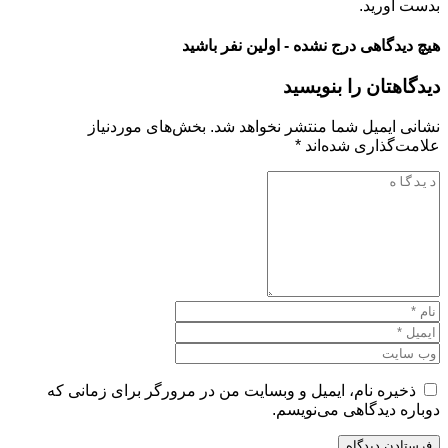
بدست آورید.
هیچ دیدگاهی درج نشده - اولین نفر باشید
دیدگاهتان را بنویسید
نشانی ایمیل شما منتشر نخواهد شد.
بخش‌های موردنیاز
علامت‌گذاری شده‌اند
*
ذخیره نام، ایمیل و وبسایت من در مرورگر برای زمانی که
دوباره دیدگاهی می‌نویسم.