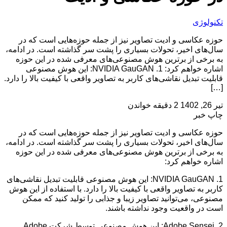
تکنولوژی
حوزه عکاسی و ادیت تصاویر نیز از جمله حوزه‌هایی است که در
سال‌های اخیر، تحولات بسیاری را پشت سر گذاشته است. در ادامه،
به برخی از برترین هوش مصنوعی‌های معرفی شده در این حوزه
اشاره خواهم کرد: 1. NVIDIA GauGAN: این هوش مصنوعی
قابلیت تبدیل نقاشی‌های کاربر به تصاویر واقعی با کیفیت بالا را دارد.
[…]
تیر 26, 1402
2 دقیقه خواندن
چاپ خبر
حوزه عکاسی و ادیت تصاویر نیز از جمله حوزه‌هایی است که در
سال‌های اخیر، تحولات بسیاری را پشت سر گذاشته است. در ادامه،
به برخی از برترین هوش مصنوعی‌های معرفی شده در این حوزه
اشاره خواهم کرد:
1. NVIDIA GauGAN: این هوش مصنوعی قابلیت تبدیل نقاشی‌های
کاربر به تصاویر واقعی با کیفیت بالا را دارد. با استفاده از این هوش
مصنوعی، می‌توانید تصاویر زیبا و جذابی را تولید کنید که ممکن
است در واقعیت وجود نداشته باشند.
2. Adobe Sensei: این هوش مصنوعی توسط شرکت Adobe