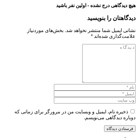
هیچ دیدگاهی درج نشده - اولین نفر باشید
دیدگاهتان را بنویسید
نشانی ایمیل شما منتشر نخواهد شد.
بخش‌های موردنیاز
علامت‌گذاری شده‌اند
*
ذخیره نام، ایمیل و وبسایت من در مرورگر برای زمانی که
دوباره دیدگاهی می‌نویسم.