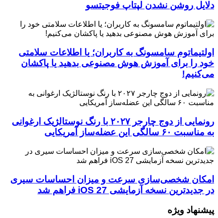
دلایل روشن نشدن لپتاپ فوجیتسو
اولتیماتوم سامسونگ به کاربران؛ یا اطلاعات سلامتی
خود را برای آموزش هوش مصنوعی بدهید یا پاکشان
می‌کنیم!
رونمایی از دوج چارجر ۲۰۲۷ با رنگ نوستالژیک ارغوانی
به مناسبت ۶۰ سالگی این عضله‌ساز آمریکایی
امکان شخصی‌سازی سرعت و میزان احساسات سیری
در جدیدترین نسخه آزمایشی iOS 27 فراهم شد
پیشنهاد ویژه