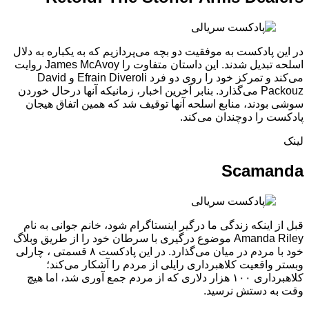
در این پادکست به موفقیت دو بچه می‌پردازیم که به یکباره به دلال
اسلحه تبدیل شدند. این داستان متفاوت را James McAvoy روایت
می‌کند و تمرکز خود را روی دو فرد Efrain Diveroli و David
Packouz می‌گذارد. بنابر آخرین اخبار، زمانیکه آنها درحال خوردن
سوشی بودند، منابع اسلحه آنها توقیف شد که همین اتفاق هیجان
پادکست را دوچندان می‌کند.
لینک
Scamanda
قبل از اینکه زندگی ما درگیر اینستاگرام شود، خانم جوانی به نام
Amanda Riley موضوع درگیری با سرطان خود را از طریق وبلاگ
خود با مردم در میان می‌گذارد. در این پادکست ۸ قسمتی ، چارلی
وبستر واقعیت کلاهبرداری رایلی از مردم را آشکار می‌کند؛
کلاهبرداری ۱۰۰ هزار دلاری که از مردم جمع آوری شد، اما هیچ
وقت به دستش نرسید.