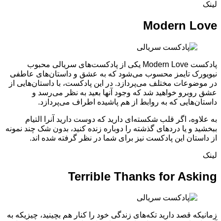
لینک
Modern Love
پادکست Modern Love یکی از پادکست‌های سریالی محبوب
نیویورک تایمز محسوب می‌شود که به عشق و داستان‌های عاطفی
در موضوعات مختلف می‌پردازد. در این پادکست، با داستان‌هایی از
عشق روبرو خواهید شد که وجود آنها بعید به نظر می‌رسد و
داستان‌هایی که به روابط از هم پاشیده اطراف می‌پردازد.
به علاوه، اگر قلب شکسته‌ای دارید که دوست دارید آنرا التیام
ببخشید و یا دردهای گذشته را دوباره زنده کنید، بدون شک چند نمونه
از داستان این پادکست نیز برای شما در نظر گرفته شده اند.
لینک
Terrible Thanks for Asking
زمانیکه قصد دارید تکه‌های زندگی خود را کنار هم بچینید، چیزیکه به