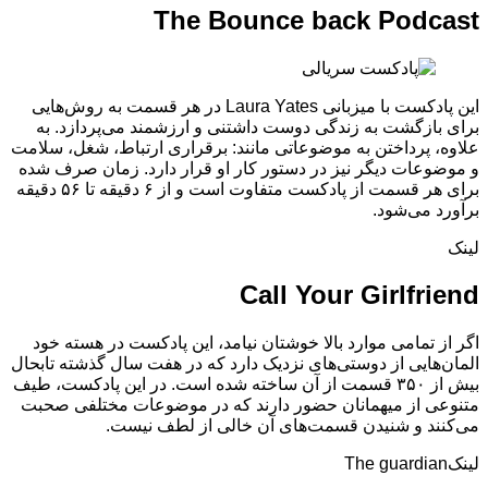
The Bounce back Podcast
این پادکست با میزبانی Laura Yates در هر قسمت به روش‌هایی
برای بازگشت به زندگی دوست داشتنی و ارزشمند می‌پردازد. به
علاوه، پرداختن به موضوعاتی مانند: برقراری ارتباط، شغل، سلامت
و موضوعات دیگر نیز در دستور کار او قرار دارد. زمان صرف شده
برای هر قسمت از پادکست متفاوت است و از ۶ دقیقه تا ۵۶ دقیقه
برآورد می‌شود.
لینک
Call Your Girlfriend
اگر از تمامی موارد بالا خوشتان نیامد، این پادکست در هسته خود
المان‌هایی از دوستی‌های نزدیک دارد که در هفت سال گذشته تابحال
بیش از ۳۵۰ قسمت از آن ساخته شده است. در این پادکست، طیف
متنوعی از میهمانان حضور دارند که در موضوعات مختلفی صحبت
می‌کنند و شنیدن قسمت‌های آن خالی از لطف نیست.
لینکThe guardian