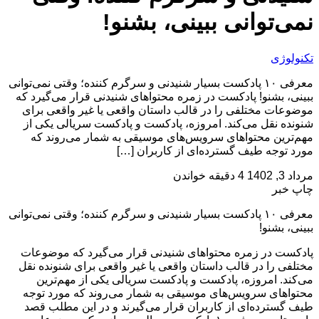
نمی‌توانی ببینی، بشنو!‌
تکنولوژی
معرفی ۱۰ پادکست بسیار شنیدنی و سرگرم کننده؛ وقتی نمی‌توانی
ببینی، بشنو!‌ پادکست در زمره محتواهای شنیدنی قرار می‌گیرد که
موضوعات مختلفی را در قالب داستان واقعی یا غیر واقعی برای
شنونده نقل می‌کند. امروزه، پادکست و پادکست سریالی یکی از
مهم‌ترین محتواهای سرویس‌های موسیقی به شمار می‌روند که
مورد توجه طیف گسترده‌ای از کاربران […]
مرداد 3, 1402
4 دقیقه خواندن
چاپ خبر
معرفی ۱۰ پادکست بسیار شنیدنی و سرگرم کننده؛ وقتی نمی‌توانی
ببینی، بشنو!‌
پادکست در زمره محتواهای شنیدنی قرار می‌گیرد که موضوعات
مختلفی را در قالب داستان واقعی یا غیر واقعی برای شنونده نقل
می‌کند. امروزه، پادکست و پادکست سریالی یکی از مهم‌ترین
محتواهای سرویس‌های موسیقی به شمار می‌روند که مورد توجه
طیف گسترده‌ای از کاربران قرار می‌گیرند و در این مطلب قصد