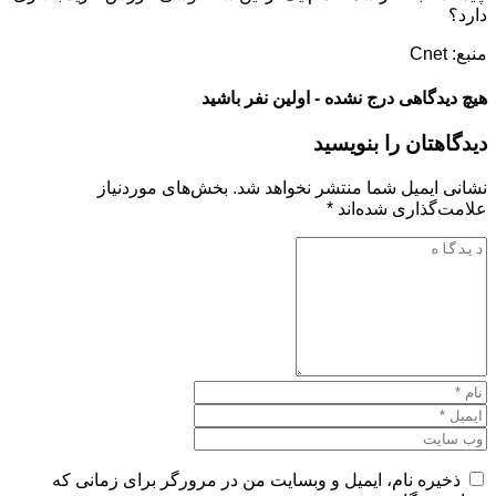
دارد؟
منبع: Cnet
هیچ دیدگاهی درج نشده - اولین نفر باشید
دیدگاهتان را بنویسید
نشانی ایمیل شما منتشر نخواهد شد.
بخش‌های موردنیاز
علامت‌گذاری شده‌اند
*
ذخیره نام، ایمیل و وبسایت من در مرورگر برای زمانی که