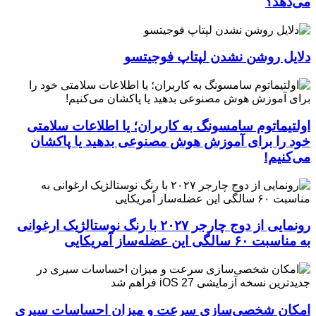
می‌دهد؟
دلایل روشن نشدن لپتاپ فوجیتسو
اولتیماتوم سامسونگ به کاربران؛ یا اطلاعات سلامتی
خود را برای آموزش هوش مصنوعی بدهید یا پاکشان
می‌کنیم!
رونمایی از دوج چارجر ۲۰۲۷ با رنگ نوستالژیک ارغوانی
به مناسبت ۶۰ سالگی این عضله‌ساز آمریکایی
امکان شخصی‌سازی سرعت و میزان احساسات سیری