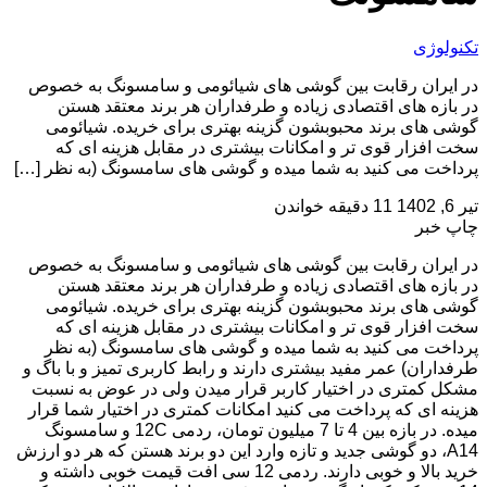
تکنولوژی
در ایران رقابت بین گوشی های شیائومی و سامسونگ به خصوص
در بازه های اقتصادی زیاده و طرفداران هر برند معتقد هستن
گوشی های برند محبوبشون گزینه بهتری برای خریده. شیائومی
سخت افزار قوی تر و امکانات بیشتری در مقابل هزینه ای که
پرداخت می کنید به شما میده و گوشی های سامسونگ (به نظر […]
تیر 6, 1402
11 دقیقه خواندن
چاپ خبر
در ایران رقابت بین گوشی های شیائومی و سامسونگ به خصوص
در بازه های اقتصادی زیاده و طرفداران هر برند معتقد هستن
گوشی های برند محبوبشون گزینه بهتری برای خریده. شیائومی
سخت افزار قوی تر و امکانات بیشتری در مقابل هزینه ای که
پرداخت می کنید به شما میده و گوشی های سامسونگ (به نظر
طرفداران) عمر مفید بیشتری دارند و رابط کاربری تمیز و با باگ و
مشکل کمتری در اختیار کاربر قرار میدن ولی در عوض به نسبت
هزینه ای که پرداخت می کنید امکانات کمتری در اختیار شما قرار
میده. در بازه بین 4 تا 7 میلیون تومان، ردمی 12C و سامسونگ
A14، دو گوشی جدید و تازه وارد این دو برند هستن که هر دو ارزش
خرید بالا و خوبی دارند. ردمی 12 سی افت قیمت خوبی داشته و