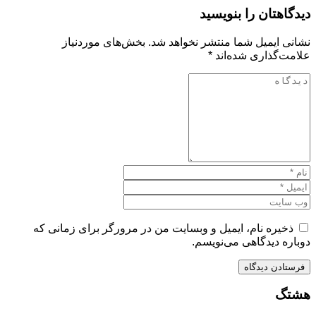
دیدگاهتان را بنویسید
نشانی ایمیل شما منتشر نخواهد شد.
بخش‌های موردنیاز
علامت‌گذاری شده‌اند
*
ذخیره نام، ایمیل و وبسایت من در مرورگر برای زمانی که
دوباره دیدگاهی می‌نویسم.
هشتگ