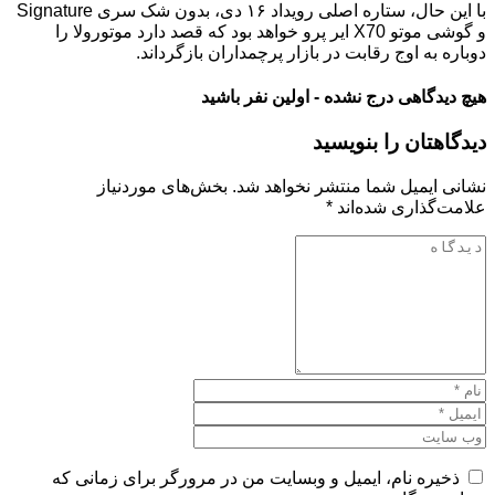
با این حال، ستاره اصلی رویداد ۱۶ دی، بدون شک سری Signature
و گوشی موتو X70 ایر پرو خواهد بود که قصد دارد موتورولا را
دوباره به اوج رقابت در بازار پرچمداران بازگرداند.
هیچ دیدگاهی درج نشده - اولین نفر باشید
دیدگاهتان را بنویسید
نشانی ایمیل شما منتشر نخواهد شد.
بخش‌های موردنیاز
علامت‌گذاری شده‌اند
*
ذخیره نام، ایمیل و وبسایت من در مرورگر برای زمانی که