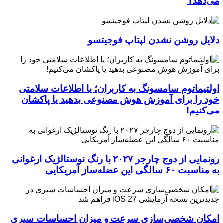
می‌دهد؟
دلایل روشن نشدن لپتاپ فوجیتسو
اولتیماتوم سامسونگ به کاربران؛ یا اطلاعات سلامتی
خود را برای آموزش هوش مصنوعی بدهید یا پاکشان
می‌کنیم!
رونمایی از دوج چارجر ۲۰۲۷ با رنگ نوستالژیک ارغوانی
به مناسبت ۶۰ سالگی این عضله‌ساز آمریکایی
امکان شخصی‌سازی سرعت و میزان احساسات سیری