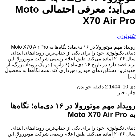
می‌آید؛ معرفی احتمالی Moto
X70 Air Pro
تکنولوژی
رویداد مهم موتورولا در ۱۶ دی‌ماه؛ نگاه‌ها به Moto X70 Air Pro
دنیای تکنولوژی خود را برای یکی از جذاب‌ترین رویدادهای ابتدای
سال ۲۰۲۶ آماده می‌کند. طبق اعلام رسمی شرکت موتورولا، این
برند قصد دارد در تاریخ ۱۶ دی‌ماه (۶ ژانویه) در یک رویداد بزرگ، از
جدیدترین دستاوردهای خود پرده‌برداری کند. همه نگاه‌ها به محصول
[…]
دی 10, 1404
2 دقیقه خواندن
چاپ خبر
رویداد مهم موتورولا در ۱۶ دی‌ماه؛ نگاه‌ها
به Moto X70 Air Pro
دنیای تکنولوژی خود را برای یکی از جذاب‌ترین رویدادهای ابتدای
سال ۲۰۲۶ آماده می‌کند. طبق اعلام رسمی شرکت موتورولا، این