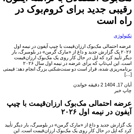
رقیبی جدید برای کروم‌بوک در
راه است
تکنولوژی
عرضه احتمالی مک‌بوک ارزان‌قیمت با چیپ آیفون در نیمه اول
۲۰۲۶ یک گزارش جدید و داغ از «مارک گرمن» در بلومبرگ، بار
دیگر تأیید کرد که اپل در حال کار روی یک مک‌بوک ارزان‌قیمت
است. این لپ‌تاپ که برای عرضه در نیمه اول سال ۲۰۲۶
برنامه‌ریزی شده، قرار است دو سنت‌شکنی بزرگ انجام دهد: قیمتی
[…]
آبان 17, 1404
2 دقیقه خواندن
چاپ خبر
عرضه احتمالی مک‌بوک ارزان‌قیمت با چیپ
آیفون در نیمه اول ۲۰۲۶
یک گزارش جدید و داغ از «مارک گرمن» در بلومبرگ، بار دیگر تأیید
کرد که اپل در حال کار روی یک مک‌بوک ارزان‌قیمت است. این