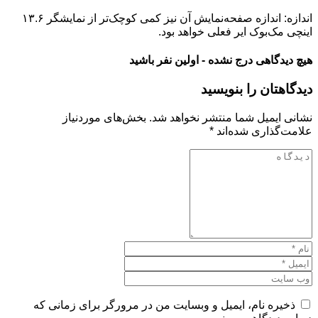
اندازه: اندازه صفحه‌نمایش آن نیز کمی کوچک‌تر از نمایشگر ۱۳.۶
اینچی مک‌بوک ایر فعلی خواهد بود.
هیچ دیدگاهی درج نشده - اولین نفر باشید
دیدگاهتان را بنویسید
نشانی ایمیل شما منتشر نخواهد شد.
بخش‌های موردنیاز
علامت‌گذاری شده‌اند
*
ذخیره نام، ایمیل و وبسایت من در مرورگر برای زمانی که