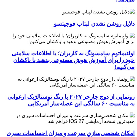
دلایل روشن نشدن لپتاپ فوجیتسو
اولتیماتوم سامسونگ به کاربران؛ یا اطلاعات سلامتی
خود را برای آموزش هوش مصنوعی بدهید یا پاکشان
می‌کنیم!
رونمایی از دوج چارجر ۲۰۲۷ با رنگ نوستالژیک ارغوانی
به مناسبت ۶۰ سالگی این عضله‌ساز آمریکایی
امکان شخصی‌سازی سرعت و میزان احساسات سیری