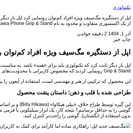
تکنولوژی
اپل از دستگیره مگ‌سیف ویژه افراد کم‌توان رونمایی کرد اپل بار دیگ
از یک اکسسوری متفاوت و محدود به نام Hikawa Phone Grip & Stand رونمایی کردند که مخصوص کاربرانی با محدودیت‌های حرکتی طراحی شده است. این […]
آذر 1, 1404
2 دقیقه خواندن
چاپ خبر
اپل از دستگیره مگ‌سیف ویژه افراد کم‌توان ر
Grip & Stand رونمایی کردند که مخصوص کاربرانی با محدودیت‌های حرکتی طراحی شده است.
این محصول که ترکیبی از هنر و مهندسی است، استفاده از آیفون را ب
طراحی شده با قلب و ذهن؛ داستان پشت محصول
این گیره توسط ط
گوشی را به حداقل برسانیم؟ نتیجه کار، یک ابزار سیلیکونی با فرمی 
بدون استفاده از انگشتان)، گوشی را راحت‌تر کنترل کنند.