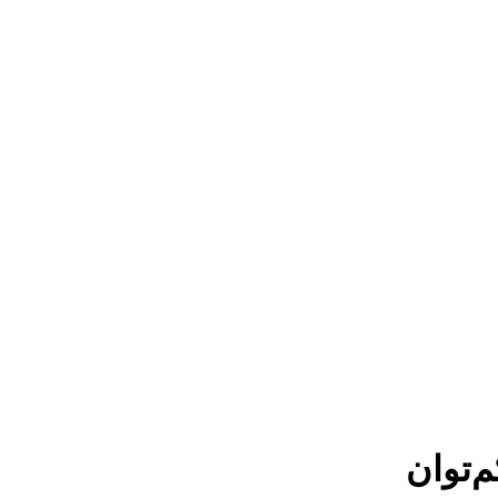
‌توان