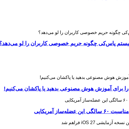
 را برای آموزش هوش مصنوعی بدهید یا پاکشان می‌کنیم!