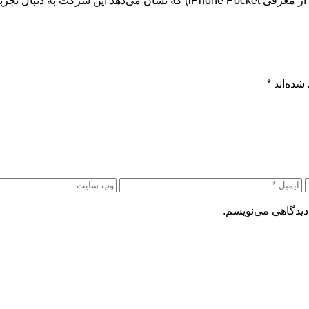
ه در لوازم جانبی است.
شده‌اند
*
دیدگاهی می‌نویسم.