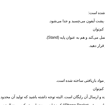
 شده است:
قرار دهید.