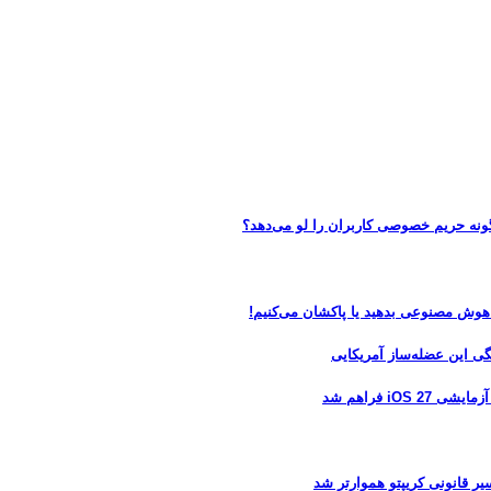
 هوش مصنوعی بدهید یا پاکشان می‌کنیم!
 فراهم شد