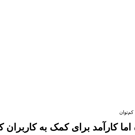
ما کارآمد برای کمک به کاربران کم