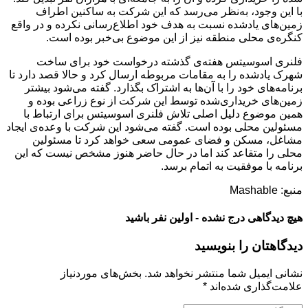
با این وجود، به‌نظر می‌رسد که این شرکت به ساکنین اطراف
زمین‌های یادشده نسبت به هدف خود اطلاع‌رسانی نکرده و در واقع
کنگره‌ی محلی منطقه نیز از این موضوع بی‌خبر بوده است.
فلنری اسوسیتس هفته‌ی گذشته درخواست خود برای ساخت
شهرک یادشده را به مقامات مربوطه ارسال کرد و حالا قصد دارد تا
برنامه‌های خود را با آن‌ها به اشتراک بگذارد. گفته می‌شود بیشتر
زمین‌های خریداری‌شده توسط این شرکت از نوع زراعی بوده و
همین موضوع دلیل اصلی تلاش فلنری اسوسیتس برای ارتباط با
مسئولین محلی بوده است. گفته می‌شود این شرکت با وعده‌ی ایجاد
مشاغل، مسکن و فضای عمومی سعی خواهد کرد تا مسئولین
محلی را متقاعد کند اما در حال حاضر هنوز مشخص نیست که این
برنامه با موفقیت به اتمام برسد.
منبع: Mashable
هیچ دیدگاهی درج نشده - اولین نفر باشید
دیدگاهتان را بنویسید
نشانی ایمیل شما منتشر نخواهد شد.
بخش‌های موردنیاز
علامت‌گذاری شده‌اند
*