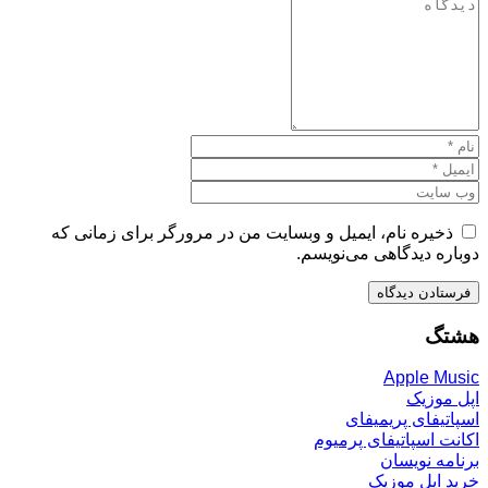
ذخیره نام، ایمیل و وبسایت من در مرورگر برای زمانی که
دوباره دیدگاهی می‌نویسم.
هشتگ
Apple Music
اپل موزیک
اسپاتیفای پریمیفای
اکانت اسپاتیفای پرمیوم
برنامه نویسان
خرید اپل موزیک