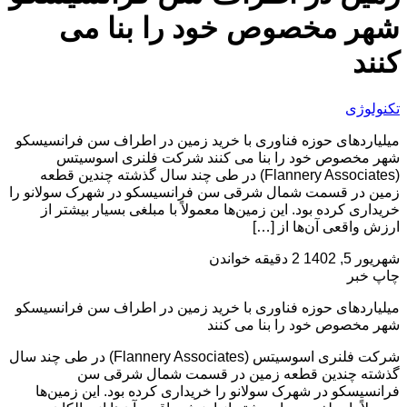
شهر مخصوص خود را بنا می
کنند
تکنولوژی
میلیاردهای حوزه فناوری با خرید زمین در اطراف سن فرانسیسکو
شهر مخصوص خود را بنا می کنند شرکت فلنری اسوسیتس
(Flannery Associates) در طی چند سال گذشته چندین قطعه
زمین در قسمت شمال شرقی سن فرانسیسکو در شهرک سولانو را
خریداری کرده بود. این زمین‌ها معمولاً با مبلغی بسیار بیشتر از
ارزش واقعی آن‌ها از […]
شهریور 5, 1402
2 دقیقه خواندن
چاپ خبر
میلیاردهای حوزه فناوری با خرید زمین در اطراف سن فرانسیسکو
شهر مخصوص خود را بنا می کنند
شرکت فلنری اسوسیتس (Flannery Associates) در طی چند سال
گذشته چندین قطعه زمین در قسمت شمال شرقی سن
فرانسیسکو در شهرک سولانو را خریداری کرده بود. این زمین‌ها