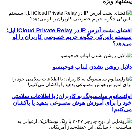
پیشنهاد ویژه
افشای نشت آدرس IP در iCloud Private Relay اپل؛
سیستم پاس‌کی چگونه حریم خصوصی کاربران را لو
می‌دهد؟
دلایل روشن نشدن لپتاپ فوجیتسو
اولتیماتوم سامسونگ به کاربران؛ یا اطلاعات سلامتی
خود را برای آموزش هوش مصنوعی بدهید یا پاکشان
می‌کنیم!