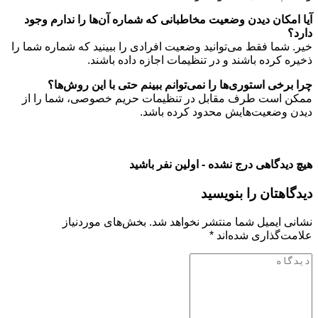
آیا امکان دیدن وضعیت مخاطبانی که شماره آن‌ها را ندارم وجود
دارد؟
خیر. شما فقط می‌توانید وضعیت افرادی را ببینید که شماره شما را
ذخیره کرده باشند و در تنظیمات اجازه داده باشند.
چرا برخی استوری‌ها را نمی‌توانم ببینم حتی با این روش‌ها؟
ممکن است طرف مقابل در تنظیمات حریم خصوصی، شما را از
دیدن وضعیت‌هایش محدود کرده باشد.
هیچ دیدگاهی درج نشده - اولین نفر باشید
دیدگاهتان را بنویسید
نشانی ایمیل شما منتشر نخواهد شد.
بخش‌های موردنیاز
علامت‌گذاری شده‌اند
*