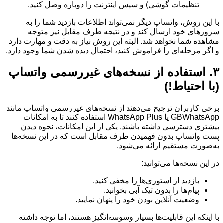
تنظیمات گوشی) و سپس اینترنت را دوباره وصل کنید.
با این روش، واتساپ دیگر نمی‌تواند اطلاعات بازدید شما را به
سرورهای خود ارسال کند و در نتیجه طرف مقابل نیز متوجه
مشاهده شما نخواهد شد. البته این روش نیاز به دقت و مهارت دارد
و اگر مرحله‌ای را فراموش کنید، احتمال دیده شدن شما وجود دارد.
۳. استفاده از نسخه‌های غیررسمی واتساپ
(با احتیاط!)
برخی کاربران ترجیح می‌دهند از نسخه‌های غیررسمی واتساپ مانند
GBWhatsApp یا WhatsApp Plus استفاده کنند تا به امکانات
بیشتری دسترسی داشته باشند. یکی از این امکانات، نحوه دیدن
پست واتساپ بدون فهمیدن طرف مقابل است که در این نسخه‌ها
به‌صورت مستقیم ارائه می‌شود.
در این نسخه‌ها می‌توانید:
بازدید از استوری‌ها را مخفی کنید.
پیام‌ها را بدون تیک آبی بخوانید.
وضعیت آنلاین بودن خود را پنهان نمایید.
با اینکه این قابلیت‌ها بسیار وسوسه‌انگیز هستند، اما توجه داشته