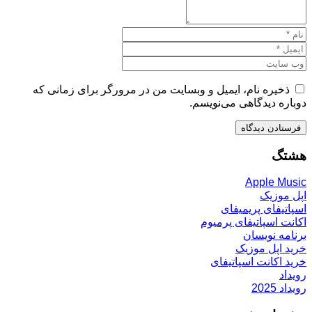
ذخیره نام، ایمیل و وبسایت من در مرورگر برای زمانی که
دوباره دیدگاهی می‌نویسم.
هشتگ
Apple Music
اپل موزیک
اسپاتیفای پریمیفای
اکانت اسپاتیفای پرمیوم
برنامه نویسان
خرید اپل موزیک
خرید اکانت اسپاتیفای
رویداد
رویداد 2025