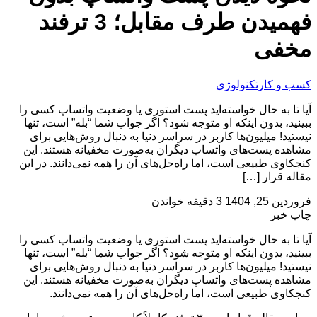
فهمیدن طرف مقابل؛ 3 ترفند
مخفی
کسب و کار
تکنولوژی
آیا تا به حال خواسته‌اید پست استوری یا وضعیت واتساپ کسی را
ببینید، بدون اینکه او متوجه شود؟ اگر جواب شما “بله” است، تنها
نیستید! میلیون‌ها کاربر در سراسر دنیا به دنبال روش‌هایی برای
مشاهده پست‌های واتساپ دیگران به‌صورت مخفیانه هستند. این
کنجکاوی طبیعی است، اما راه‌حل‌های آن را همه نمی‌دانند. در این
مقاله قرار […]
فروردین 25, 1404
3 دقیقه خواندن
چاپ خبر
آیا تا به حال خواسته‌اید پست استوری یا وضعیت واتساپ کسی را
ببینید، بدون اینکه او متوجه شود؟ اگر جواب شما “بله” است، تنها
نیستید! میلیون‌ها کاربر در سراسر دنیا به دنبال روش‌هایی برای
مشاهده پست‌های واتساپ دیگران به‌صورت مخفیانه هستند. این
کنجکاوی طبیعی است، اما راه‌حل‌های آن را همه نمی‌دانند.