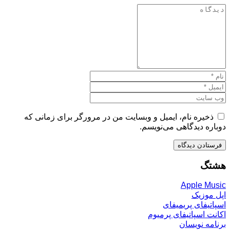
ذخیره نام، ایمیل و وبسایت من در مرورگر برای زمانی که
دوباره دیدگاهی می‌نویسم.
هشتگ
Apple Music
اپل موزیک
اسپاتیفای پریمیفای
اکانت اسپاتیفای پرمیوم
برنامه نویسان