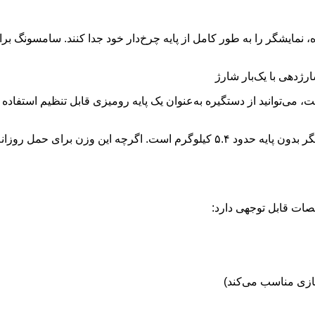
 نمایشگر را به طور کامل از پایه چرخ‌دار خود جدا کنند. سامسونگ برا
ست، می‌توانید از دستگیره به‌عنوان یک پایه رومیزی قابل تنظیم استفا
البته نباید انتظار یک دستگاه سبک‌وزن را داشته باشید. وزن خود نمایشگر بدون پایه حدود 
صات قابل توجهی دارد: