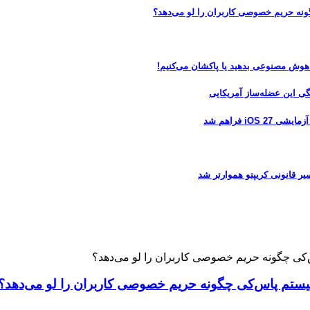
 هوش مصنوعی بدهید یا پاکشان می‌کنیم!
 فراهم شد