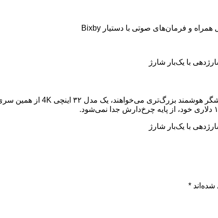
ه و فرمان‌های صوتی با دستیار Bixby
شده‌اند
*