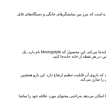
مایی کرده است که مرز بین نمایشگرهای خانگی و دستگاه‌های قابل
سامسونگ به‌تازگی از یک محصول مفهومی و بسیار جذاب رونمایی کرده است که مرز بین نمایشگرهای خانگی و دستگاه‌های قابل حمل را جابه‌جا می‌کند. این محصول که Movingstyle نام دارد، یک
ضه می‌شود که بازوی آن قابلیت تنظیم ارتفاع دارد. این بازو همچنین
رق کار کند. این ویژگی به شما امکان می‌دهد به‌راحتی محتوای مورد علاقه خود را تماشا