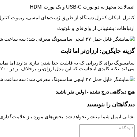
اتصالات: مجهز به دو پورت USB-C و یک پورت HDMI
کنترل: امکان کنترل دستگاه از طریق ژست‌های لمسی، ریموت کنترل همرا
ارتباطات: پشتیبانی از وای‌فای و بلوتوث
گزینه جایگزین: ارزان‌تر اما ثابت
می‌کند. نکته کلیدی اینجاست که این مدل ارزان‌تر، برخلاف برادر ۱۲۰۰ دلاری خود، از پایه چرخ‌دارش جدا نمی‌شود.
هیچ دیدگاهی درج نشده - اولین نفر باشید
دیدگاهتان را بنویسید
نشانی ایمیل شما منتشر نخواهد شد.
بخش‌های موردنیاز علامت‌گذاری 