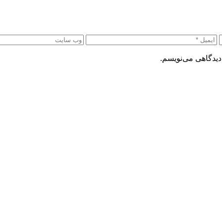
دیدگاهی می‌نویسم.