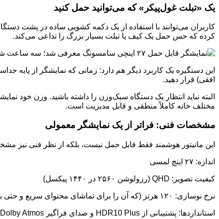
یک «تبلت غول‌پیکر» که می‌توانید حمل کنید
کاربران می‌توانند با استفاده از یک دکمه کشویی ساده در پشت دستگاه،
کرده که حس حمل یک کیف یا تبلت بسیار بزرگ را تداعی می‌کند.
این دستگیره یک کاربرد دیگر هم دارد: زمانی که نمایشگر از پایه جدا
افقی) قرار دهید.
مختلف خانه کاملاً منطقی و قابل مدیریت است.
مشخصات فنی: فراتر از یک نمایشگر معمولی
این مانیتور هوشمند فقط قابل حمل نیست، بلکه از نظر فنی نیز مشخ
اندازه: ۲۷ اینچ لمسی
کیفیت تصویر: QHD (رزولوشن ۲۵۶۰ در ۱۴۴۰ پیکسل)
نرخ نوسازی: ۱۲۰ هرتز (که آن را برای تماشای محتوای سریع و حتی بازی مناسب می‌کند)
استانداردها: پشتیبانی از HDR10 Plus و صدای فراگیر Dolby Atmos