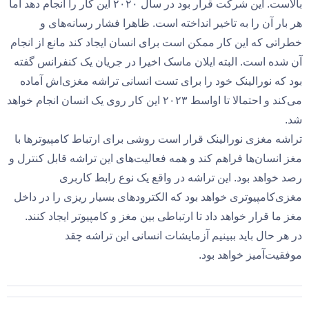
بالاست. این شرکت قرار بود در سال ۲۰۲۰ این کار را انجام دهد اما
هر بار آن را به تاخیر انداخته است. ظاهرا فشار رسانه‌های و
خطراتی که این کار ممکن است برای انسان ایجاد کند مانع از انجام
آن شده است. البته ایلان ماسک اخیرا در جریان یک کنفرانس گفته
بود که نورالینک خود را برای تست انسانی تراشه مغزی‌اش آماده
می‌کند و احتمالا تا اواسط ۲۰۲۳ این کار روی یک انسان انجام خواهد
شد.
تراشه مغزی نورالینک قرار است روشی برای ارتباط کامپیوترها با
مغز انسان‌ها فراهم کند و همه فعالیت‌های این تراشه قابل کنترل و
رصد خواهد بود. این تراشه در واقع یک نوع رابط کاربری
مغزی‌کامپیوتری خواهد بود که الکترودهای بسیار ریزی را در داخل
مغز ما قرار خواهد داد تا ارتباطی بین مغز و کامپیوتر ایجاد کنند.
در هر حال باید ببینیم آزمایشات انسانی این تراشه چقد
موفقیت‌آمیز خواهد بود.