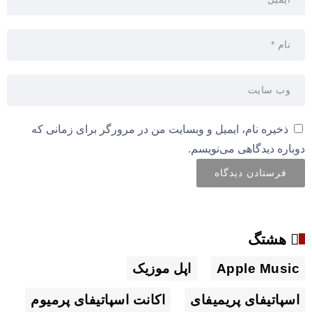
ذخیره نام، ایمیل و وبسایت من در مرورگر برای زمانی که
دوباره دیدگاهی می‌نویسم.
هشتگ
Apple Music
اپل موزیک
اسپاتیفای پریمیفای
اکانت اسپاتیفای پرمیوم