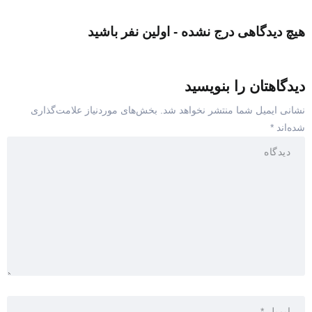
هیچ دیدگاهی درج نشده - اولین نفر باشید
دیدگاهتان را بنویسید
نشانی ایمیل شما منتشر نخواهد شد.
بخش‌های موردنیاز علامت‌گذاری
شده‌اند
*