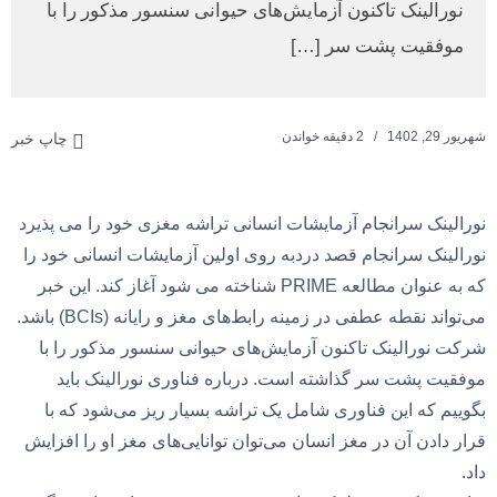
نورالینک تاکنون آزمایش‌های حیوانی سنسور مذکور را با
موفقیت پشت سر […]
شهریور 29, 1402
2 دقیقه خواندن
چاپ خبر
نورالینک سرانجام آزمایشات انسانی تراشه مغزی خود را می پذیرد
نورالینک سرانجام قصد دردبه روی اولین آزمایشات انسانی خود را
که به عنوان مطالعه PRIME شناخته می شود آغاز کند. این خبر
می‌تواند نقطه عطفی در زمینه رابط‌های مغز و رایانه (BCIs) باشد.
شرکت نورالینک تاکنون آزمایش‌های حیوانی سنسور مذکور را با
موفقیت پشت سر گذاشته است. درباره فناوری نورالینک باید
بگوییم که این فناوری شامل یک تراشه بسیار ریز می‌شود که با
قرار دادن آن در مغز انسان می‌توان توانایی‌های مغز او را افزایش
داد‌.