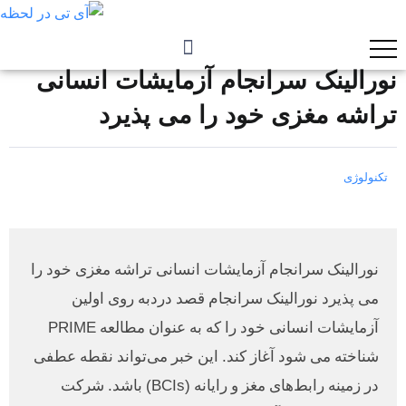
نورالینک سرانجام آزمایشات انسانی
تراشه مغزی خود را می پذیرد
تکنولوژی
نورالینک سرانجام آزمایشات انسانی تراشه مغزی خود را
می پذیرد نورالینک سرانجام قصد دردبه روی اولین
آزمایشات انسانی خود را که به عنوان مطالعه PRIME
شناخته می شود آغاز کند. این خبر می‌تواند نقطه عطفی
در زمینه رابط‌های مغز و رایانه (BCIs) باشد. شرکت