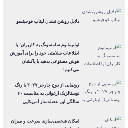
دلایل روشن نشدن لپتاپ فوجیتسو
اولتیماتوم سامسونگ به کاربران؛ یا
اطلاعات سلامتی خود را برای آموزش
هوش مصنوعی بدهید یا پاکشان
می‌کنیم!
رونمایی از دوج چارجر ۲۰۲۷ با رنگ
نوستالژیک ارغوانی به مناسبت ۶۰
سالگی این عضله‌ساز آمریکایی
امکان شخصی‌سازی سرعت و میزان