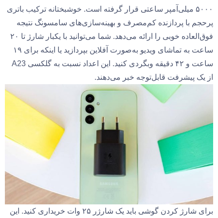
۵۰۰۰ میلی‌آمپر ساعتی قرار گرفته است. خوشبختانه ترکیب باتری
پرحجم با پردازنده کم‌مصرف و بهینه‌سازی‌های سامسونگ نتیجه
فوق‌العاده خوبی را ارائه می‌دهد. شما می‌توانید با یکبار شارژ تا ۲۰
ساعت به تماشای ویدیو به‌صورت آفلاین بپردازید یا اینکه برای ۱۹
ساعت و ۴۲ دقیقه وبگردی کنید. این اعداد نسبت به گلکسی A23
از یک پیشرفت قابل‌توجه خبر می‌دهند.
برای شارژ کردن گوشی باید یک شارژر ۲۵ وات خریداری کنید. این