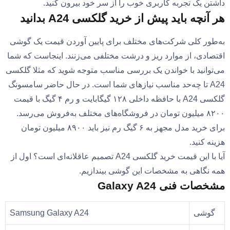
داشتن یک تجربه کاربری خوب را از سر خود بیرون کنید.
هر آنچه باید پیش از خرید گلکسی A24 بدانید
به‌طور کلی شرکت‌های مختلف برای پایین‌ آوردن قیمت یک گوشی
اقتصادی، از موارد ریز و درشت مختلفی می‌زنند. اینجاست که شما
می‌توانید با خواندن یک بررسی مناسب متوجه شوید که مثلا گلکسی
A24 تا چه‌حد مناسب نیازهای شما است. در حال حاضر سامسونگ
گلکسی A24 با حافظه داخلی ۱۲۸ گیگابایت و رم ۴ گیگ با قیمت
۸۲۰۰ میلیون تومان در فروشگاه‌های مختلف به‌فروش می‌رسد.
برای خرید مدل مجهز به ۶ گیگ رم نیز باید ۸۹۰۰ میلیون تومان
هزینه کنید.
آیا با این قیمت خرید گلکسی A24 تصمیم عاقلانه‌ای است؟ اول از
همه نگاهی به مشخصات این گوشی بیندازیم.
مشخصات فنی Galaxy A24
گوشی
Samsung Galaxy A24