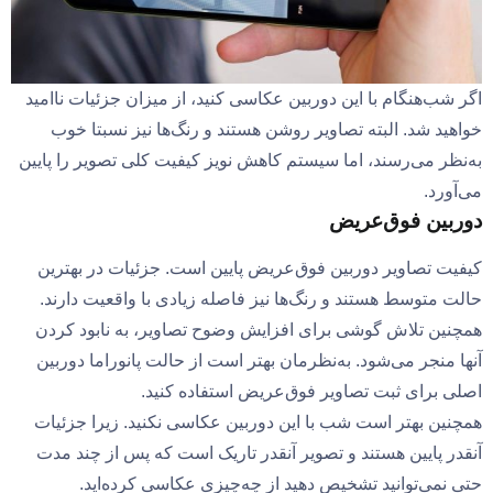
اگر شب‌هنگام با این دوربین عکاسی کنید، از میزان جزئیات ناامید
خواهید شد. البته تصاویر روشن هستند و رنگ‌ها نیز نسبتا خوب
به‌نظر می‌رسند، اما سیستم کاهش نویز کیفیت کلی تصویر را پایین
می‌آورد.
دوربین فوق‌عریض
کیفیت تصاویر دوربین فوق‌عریض پایین است. جزئیات در بهترین
حالت متوسط هستند و رنگ‌ها نیز فاصله زیادی با واقعیت دارند.
همچنین تلاش گوشی برای افزایش وضوح تصاویر، به نابود کردن
آنها منجر می‌شود. به‌نظرمان بهتر است از حالت پانوراما دوربین
اصلی برای ثبت تصاویر فوق‌عریض استفاده کنید.
همچنین بهتر است شب با این دوربین عکاسی نکنید. زیرا جزئیات
آنقدر پایین هستند و تصویر آنقدر تاریک است که پس از چند مدت
حتی نمی‌توانید تشخیص دهید از چه‌چیزی عکاسی کرده‌اید.