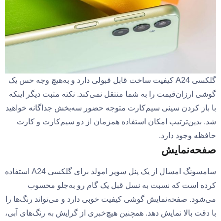
گلکسی A24 کیفیت ساخت قابل قبولی دارد و به‌هیچ‌ وجه حس یک
گوشی ارزان‌قیمت را به شما منتقل نمی‌کند. نکته مثبت دیگر اینکه
با باز کردن سینی سیم‌کارت متوجه حضور سه‌بخش جداگانه خواهید
شد. بدین‌ترتیب امکان استفاده همزمان از دو سیم‌کارت و کارت
حافظه وجود دارد.
صفحه‌نمایش
سامسونگ امسال از یک پنل سوپر امولد برای گلکسی A24 استفاده
کرده است که نسبت به نسل قبل یک گام رو به‌جلو محسوب
می‌شود. صفحه‌نمایش گوشی کیفیت خوبی دارد و می‌تواند رنگ‌ها را
با دقت بالا نمایش دهد. همچنین هیچ‌خبری از گرایش به رنگ‌های آبی،