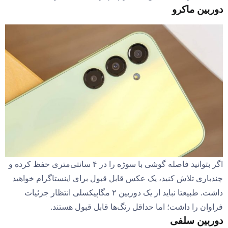
دوربین ماکرو
اگر بتوانید فاصله گوشی با سوژه را در ۴ سانتی‌متری حفظ کرده و
چندباری تلاش کنید، یک عکس قابل قبول برای اینستاگرام خواهید
داشت. طبیعتا نباید از یک دوربین ۲ مگاپیکسلی انتظار جزئیات
فراوان را داشت؛ اما حداقل رنگ‌ها قابل قبول هستند.
دوربین سلفی