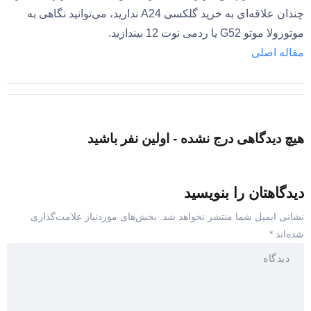
چندان علاقه‌‌ای به خرید گلکسی A24 ندارید، می‌توانید نگاهی به
موتورولا موتو G52 یا ردمی نوت 12 بیندازید.
مقاله اصلی
هیچ دیدگاهی درج نشده - اولین نفر باشید
دیدگاهتان را بنویسید
نشانی ایمیل شما منتشر نخواهد شد.
بخش‌های موردنیاز علامت‌گذاری
شده‌اند
*