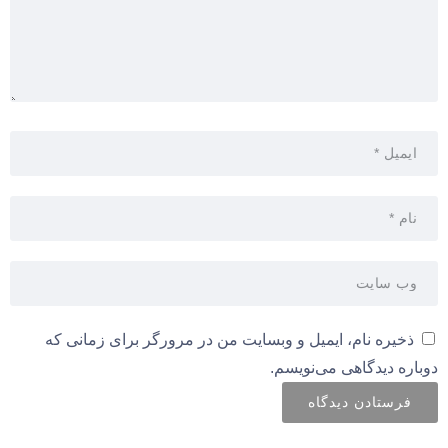
ذخیره نام، ایمیل و وبسایت من در مرورگر برای زمانی که
دوباره دیدگاهی می‌نویسم.