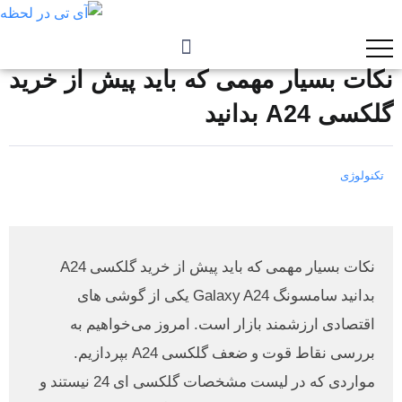
نکات بسیار مهمی که باید پیش از خرید
گلکسی A24 بدانید
تکنولوژی
نکات بسیار مهمی که باید پیش از خرید گلکسی A24
بدانید سامسونگ Galaxy A24 یکی از گوشی های
اقتصادی ارزشمند بازار است. امروز می‌خواهیم به‌
بررسی نقاط قوت و ضعف گلکسی A24 بپردازیم.
مواردی که در لیست مشخصات گلکسی ای 24 نیستند و