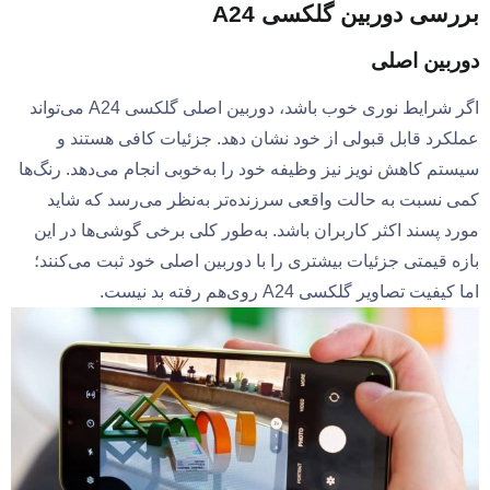
بررسی دوربین گلکسی A24
دوربین اصلی
اگر شرایط نوری خوب باشد، دوربین اصلی گلکسی A24 می‌تواند
عملکرد قابل قبولی از خود نشان دهد. جزئیات کافی هستند و
سیستم کاهش نویز نیز وظیفه خود را به‌خوبی انجام می‌دهد. رنگ‌ها
کمی نسبت به حالت واقعی سرزنده‌تر به‌نظر می‌رسد که شاید
مورد پسند اکثر کاربران باشد. به‌طور کلی برخی گوشی‌ها در این
بازه قیمتی جزئیات بیشتری را با دوربین اصلی خود ثبت می‌کنند؛
اما کیفیت تصاویر گلکسی A24 روی‌هم رفته بد نیست.