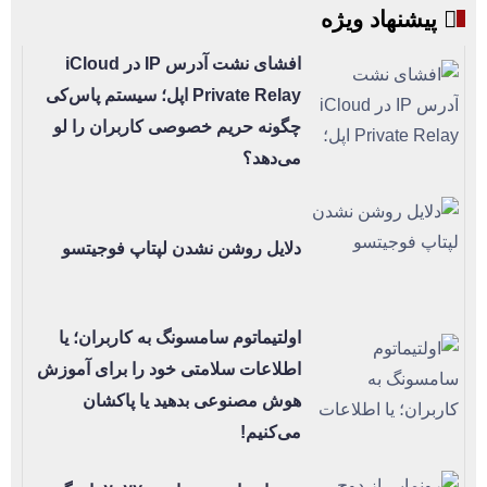
پیشنهاد ویژه
افشای نشت آدرس IP در iCloud
Private Relay اپل؛ سیستم پاس‌کی
چگونه حریم خصوصی کاربران را لو
می‌دهد؟
دلایل روشن نشدن لپتاپ فوجیتسو
اولتیماتوم سامسونگ به کاربران؛ یا
اطلاعات سلامتی خود را برای آموزش
هوش مصنوعی بدهید یا پاکشان
می‌کنیم!