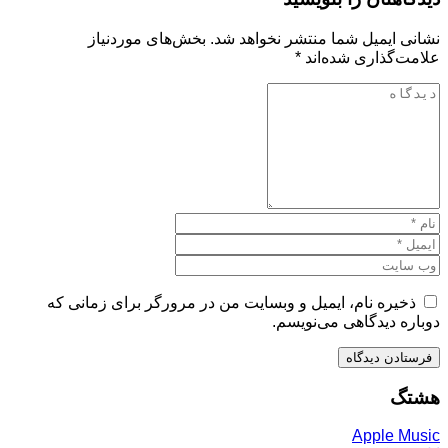
نشانی ایمیل شما منتشر نخواهد شد.
بخش‌های موردنیاز
علامت‌گذاری شده‌اند
*
ذخیره نام، ایمیل و وبسایت من در مرورگر برای زمانی که
دوباره دیدگاهی می‌نویسم.
هشتگ
Apple Music