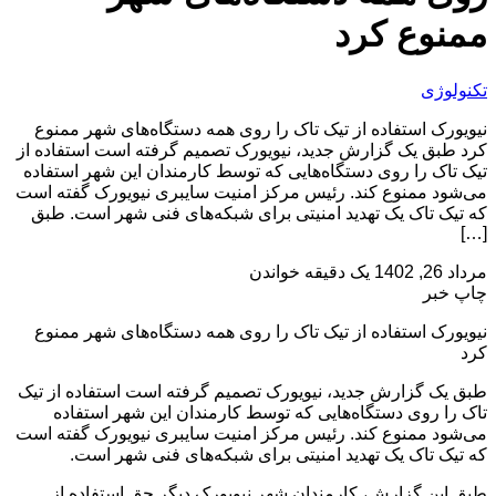
ممنوع کرد
تکنولوژی
نیویورک استفاده از تیک تاک را روی همه دستگاه‌های شهر ممنوع
کرد طبق یک گزارش جدید، نیویورک تصمیم گرفته است استفاده از
تیک تاک را روی دستگاه‌هایی که توسط کارمندان این شهر استفاده
می‌شود ممنوع کند. رئیس مرکز امنیت سایبری نیویورک گفته است
که تیک تاک یک تهدید امنیتی برای شبکه‌های فنی شهر است. طبق
[…]
مرداد 26, 1402
یک دقیقه خواندن
چاپ خبر
نیویورک استفاده از تیک تاک را روی همه دستگاه‌های شهر ممنوع
کرد
طبق یک گزارش جدید، نیویورک تصمیم گرفته است استفاده از تیک
تاک را روی دستگاه‌هایی که توسط کارمندان این شهر استفاده
می‌شود ممنوع کند. رئیس مرکز امنیت سایبری نیویورک گفته است
که تیک تاک یک تهدید امنیتی برای شبکه‌های فنی شهر است.
طبق این گزارش، کارمندان شهر نیویورک دیگر حق استفاده از