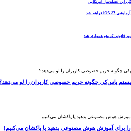
 فراهم شد
 را برای آموزش هوش مصنوعی بدهید یا پاکشان می‌کنیم!