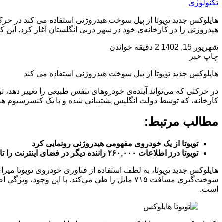
تکنولوژی
هایلوکس جدید تویوتا از پیل سوخت هیدروژنی استفاده می کند در حرکت
هیدروژنی را در کارخانه‌ی خود در شهر دربی انگلستان آغاز کرد. این
شهریور 15, 1402
2 دقیقه خواندن
چاپ خبر
هایلوکس جدید تویوتا از پیل سوخت هیدروژنی استفاده می کند
در حرکتی که می‌تواند آینده‌ی خودروهای تنفس طبیعی را تغییر دهد، ت
کارخانه، که توسط دولت انگلیس پشتیبانی شده و با یک کنسرسیوم همکاری دارد، قرار است تا پایان سال
مطالب مرتبط:
تویوتا از یک خودروی مفهومی هیدروژنی رونمایی کرد
تویوتا درز اطلاعات ۲۶۰,۰۰۰ راننده دیگر در فضای اینترنت را تائید کرد
سوخت‌گیری مسافت ۷۱۵ مایل را طی می‌کند. با این
است.