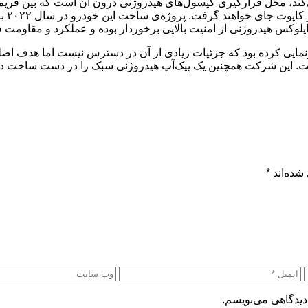
‌کند، محل قرارگیری کپسول‌های هیدروژنی درون آن است که بین فریم‌های
قسمت 
تا سال گذشته نیز از یک خودروی مفهومی هایلوکس ریوو BEV رونمایی کرده بود که جزئیات زیادی از آن د
 این شرکت همچنین یک پیک‌آپ هیدروژنی سبک را در دست ساخت دارد ک
شده‌اند
*
دیدگاهی می‌نویسم.