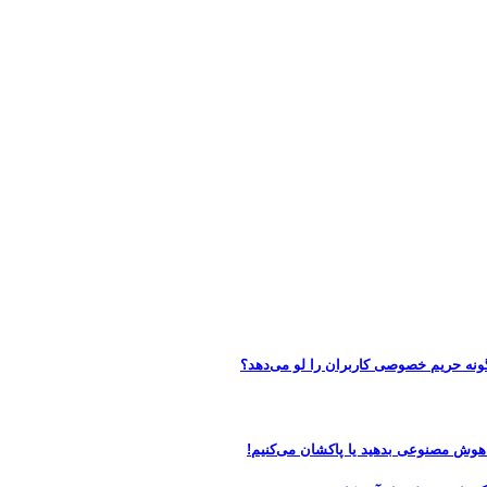
 هوش مصنوعی بدهید یا پاکشان می‌کنیم!