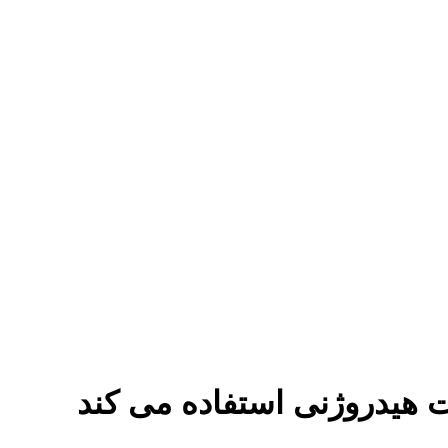
ت هیدروژنی استفاده می کند