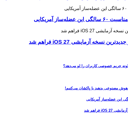
ه آزمایشی iOS 27 فراهم شد
 هوش مصنوعی بدهید یا پاکشان می‌کنیم!
 فراهم شد