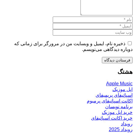
ذخیره نام، ایمیل و وبسایت من در مرورگر برای زمانی که
دوباره دیدگاهی می‌نویسم.
هشتگ
Apple Music
اپل موزیک
اسپاتیفای پریمیفای
اکانت اسپاتیفای پرمیوم
برنامه نویسان
خرید اپل موزیک
خرید اکانت اسپاتیفای
رویداد
رویداد 2025