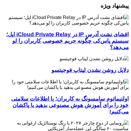
پیشنهاد ویژه
افشای نشت آدرس IP در iCloud Private Relay اپل؛
سیستم پاس‌کی چگونه حریم خصوصی کاربران را لو
می‌دهد؟
دلایل روشن نشدن لپتاپ فوجیتسو
اولتیماتوم سامسونگ به کاربران؛ یا اطلاعات سلامتی
خود را برای آموزش هوش مصنوعی بدهید یا پاکشان
می‌کنیم!