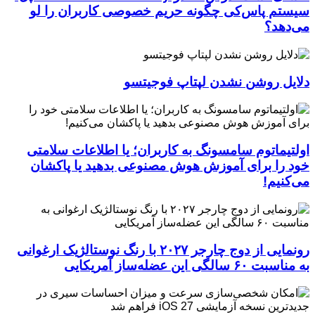
سیستم پاس‌کی چگونه حریم خصوصی کاربران را لو
می‌دهد؟
دلایل روشن نشدن لپتاپ فوجیتسو
اولتیماتوم سامسونگ به کاربران؛ یا اطلاعات سلامتی
خود را برای آموزش هوش مصنوعی بدهید یا پاکشان
می‌کنیم!
رونمایی از دوج چارجر ۲۰۲۷ با رنگ نوستالژیک ارغوانی
به مناسبت ۶۰ سالگی این عضله‌ساز آمریکایی