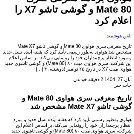
Mate 80 و گوشی تاشو X7 را
اعلام کرد
تلفن هوشمند
تاریخ معرفی سری هواوی Mate 80 و گوشی تاشو Mate X7
مشخص شد هواوی به‌طور رسمی تأیید کرد که هفته آینده نسل جدید
و مورد انتظار پرچمداران خود را رونمایی می‌کند. بر اساس اعلام
این شرکت، سری هواوی میت ۸۰ (Mate 80) و گوشی تاشوی جدید
هواوی میت X7 در تاریخ ۲۵ نوامبر (دوشنبه، ۴ […]
آبان 27, 1404
2 دقیقه خواندن
چاپ خبر
تاریخ معرفی سری هواوی Mate 80 و
گوشی تاشو Mate X7 مشخص شد
هواوی به‌طور رسمی تأیید کرد که هفته آینده نسل جدید و مورد
انتظار پرچمداران خود را رونمایی می‌کند. بر اساس اعلام این
شرکت، سری هواوی میت ۸۰ (Mate 80) و گوشی تاشوی جدید