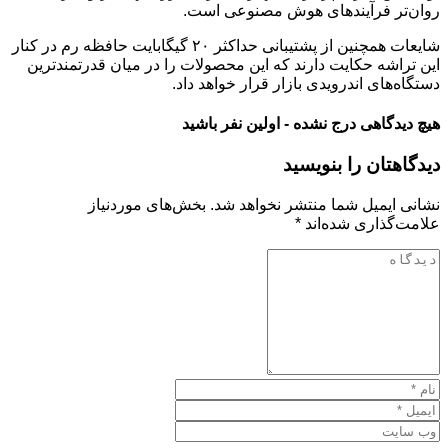
روان‌تر فرآیندهای هوش مصنوعی است.
شایعات همچنین از پشتیبانی حداکثر ۲۰ گیگابایت حافظه رم در کنار
این تراشه حکایت دارند که این محصولات را در میان قدرتمندترین
دستگاه‌های اندرویدی بازار قرار خواهد داد.
هیچ دیدگاهی درج نشده - اولین نفر باشید
دیدگاهتان را بنویسید
نشانی ایمیل شما منتشر نخواهد شد.
بخش‌های موردنیاز
علامت‌گذاری شده‌اند
*